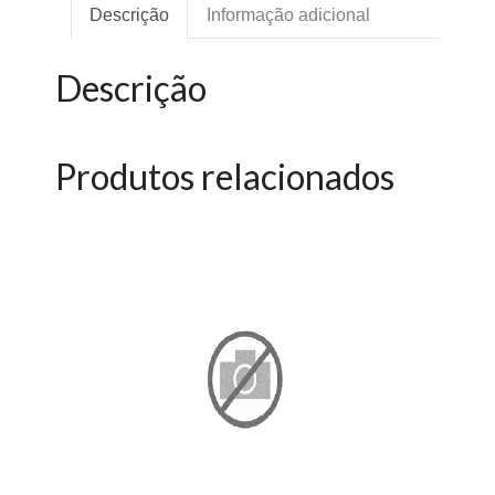
Descrição
Informação adicional
Descrição
Produtos relacionados