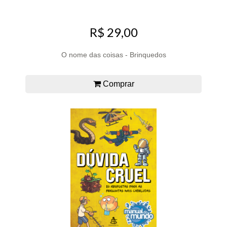
R$ 29,00
O nome das coisas - Brinquedos
Comprar