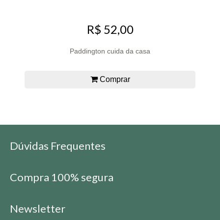
R$ 52,00
Paddington cuida da casa
Comprar
Dúvidas Frequentes
Compra 100% segura
Newsletter