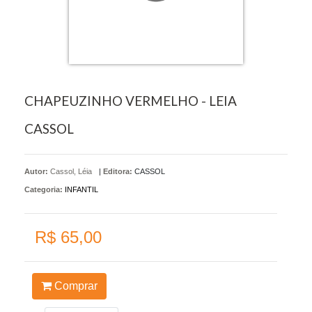
CHAPEUZINHO VERMELHO - LEIA
CASSOL
Autor:
Cassol, Léia
|
Editora:
CASSOL
Categoria:
INFANTIL
R$ 65,00
Comprar