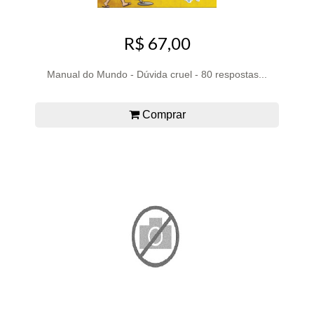
R$ 67,00
Manual do Mundo - Dúvida cruel - 80 respostas...
Comprar