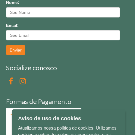
Nome:
Email:
Enviar
Socialize conosco
Formas de Pagamento
Aviso de uso de cookies
Atualizamos nossa política de cookies. Utilizamos
cookies e outras tecnologias semelhantes para