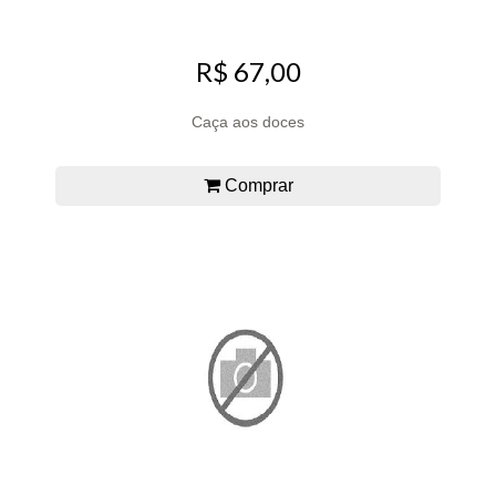
R$ 67,00
Caça aos doces
Comprar