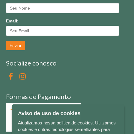
Email:
Enviar
Socialize conosco
Formas de Pagamento
Aviso de uso de cookies
Atualizamos nossa política de cookies. Utilizamos
cookies e outras tecnologias semelhantes para