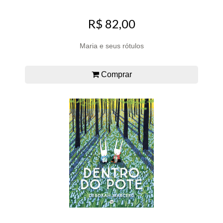
R$ 82,00
Maria e seus rótulos
Comprar