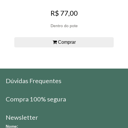
R$ 77,00
Dentro do pote
Comprar
Dúvidas Frequentes
Compra 100% segura
Newsletter
Nome: