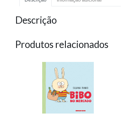
Descrição
Produtos relacionados