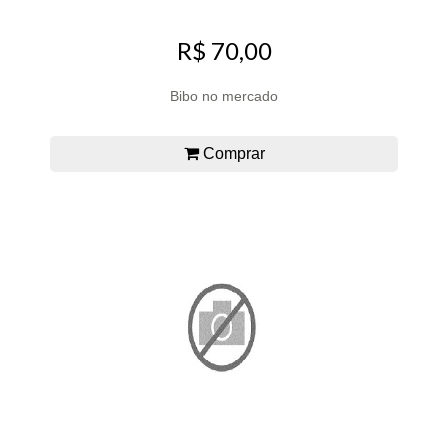
R$ 70,00
Bibo no mercado
Comprar