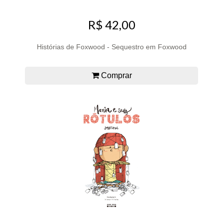
R$ 42,00
Histórias de Foxwood - Sequestro em Foxwood
Comprar