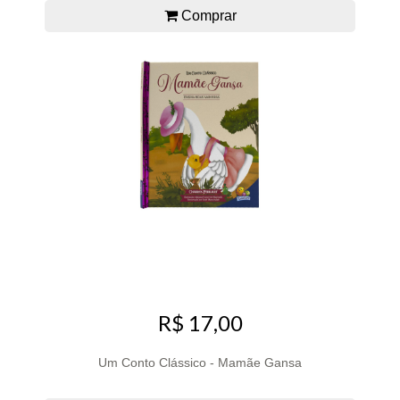
Comprar
R$ 17,00
Um Conto Clássico - Mamãe Gansa