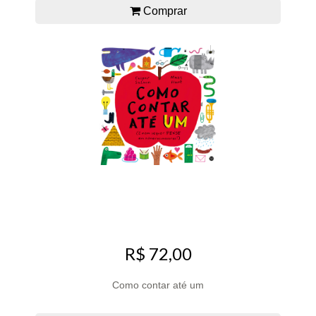
Comprar
R$ 72,00
Como contar até um