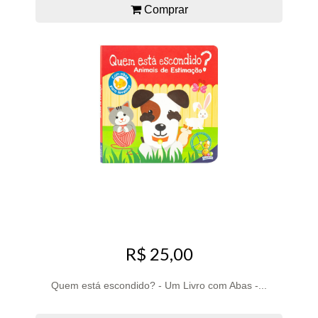
Comprar
R$ 25,00
Quem está escondido? - Um Livro com Abas -...