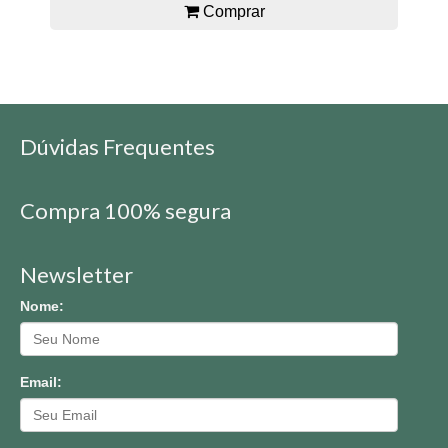
Comprar
Dúvidas Frequentes
Compra 100% segura
Newsletter
Nome:
Email: