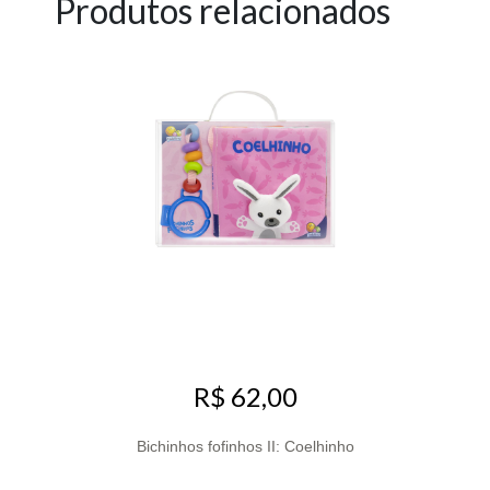
Produtos relacionados
R$ 62,00
Bichinhos fofinhos II: Coelhinho