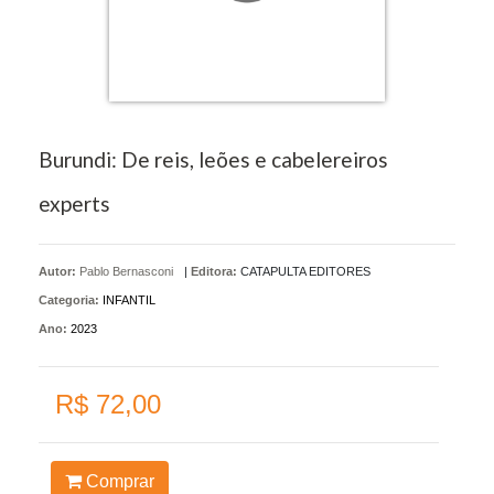
Burundi: De reis, leões e cabelereiros
experts
Autor:
Pablo Bernasconi
|
Editora:
CATAPULTA EDITORES
Categoria:
INFANTIL
Ano:
2023
R$ 72,00
Comprar