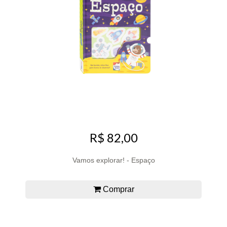
R$ 82,00
Vamos explorar! - Espaço
Comprar