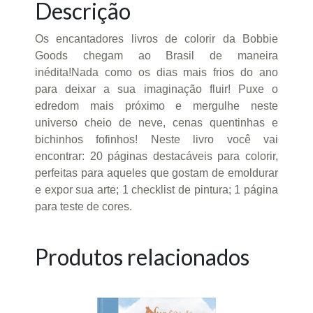
Descrição
Os encantadores livros de colorir da Bobbie
Goods chegam ao Brasil de maneira
inédita!Nada como os dias mais frios do ano
para deixar a sua imaginação fluir! Puxe o
edredom mais próximo e mergulhe neste
universo cheio de neve, cenas quentinhas e
bichinhos fofinhos! Neste livro você vai
encontrar: 20 páginas destacáveis para colorir,
perfeitas para aqueles que gostam de emoldurar
e expor sua arte; 1 checklist de pintura; 1 página
para teste de cores.
Produtos relacionados