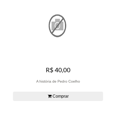
R$ 40,00
A história de Pedro Coelho
Comprar