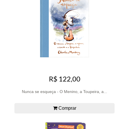
R$ 122,00
Nunca se esqueça - O Menino, a Toupeira, a...
Comprar