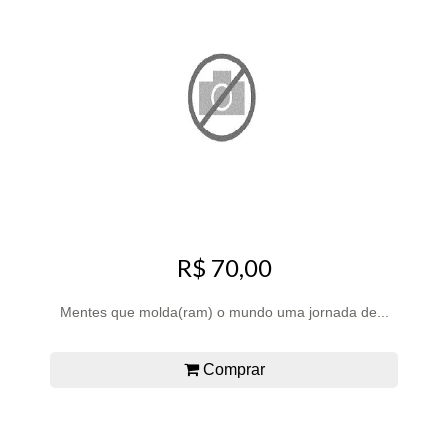
R$ 70,00
Mentes que molda(ram) o mundo uma jornada de...
Comprar