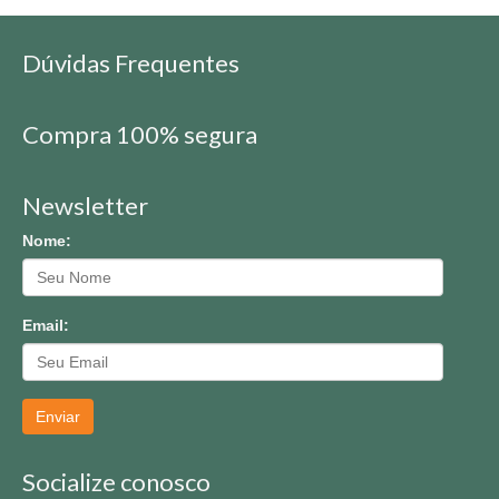
Dúvidas Frequentes
Compra 100% segura
Newsletter
Nome:
Email:
Enviar
Socialize conosco