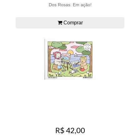
Dos Rosas: Em ação!
Comprar
R$ 42,00