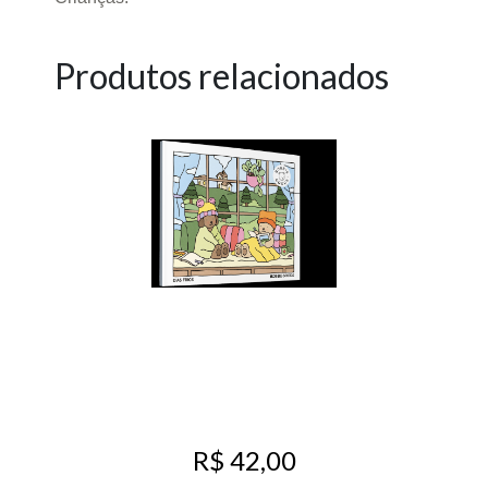
Produtos relacionados
R$ 42,00