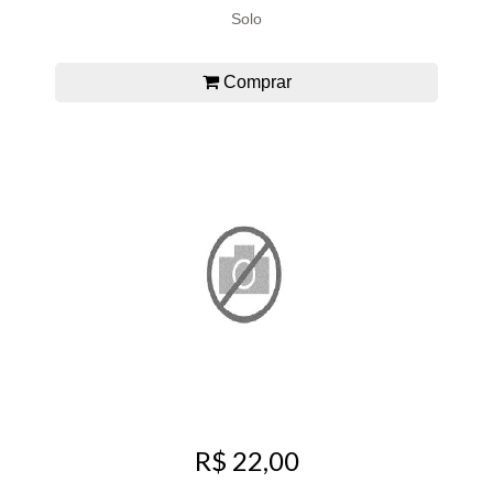
Solo
Comprar
R$ 22,00