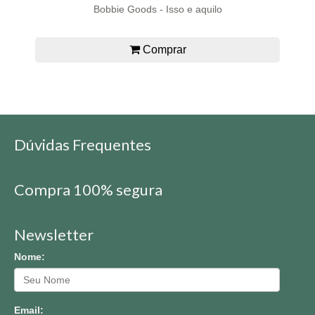
Bobbie Goods - Isso e aquilo
Comprar
Dúvidas Frequentes
Compra 100% segura
Newsletter
Nome:
Email: