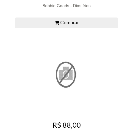
Bobbie Goods - Dias frios
Comprar
R$ 88,00