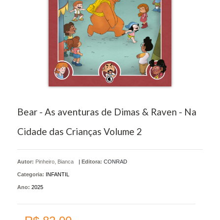
Bear - As aventuras de Dimas & Raven - Na
Cidade das Crianças Volume 2
Autor:
Pinheiro, Bianca
|
Editora:
CONRAD
Categoria:
INFANTIL
Ano:
2025