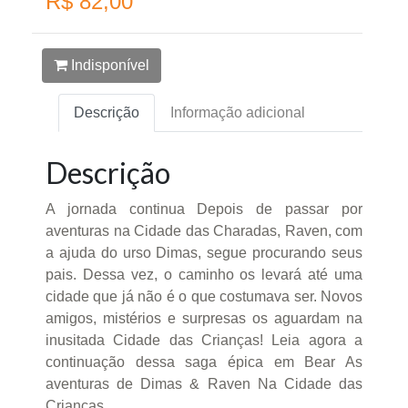
R$ 82,00
Indisponível
Descrição
Informação adicional
Descrição
A jornada continua Depois de passar por
aventuras na Cidade das Charadas, Raven, com
a ajuda do urso Dimas, segue procurando seus
pais. Dessa vez, o caminho os levará até uma
cidade que já não é o que costumava ser. Novos
amigos, mistérios e surpresas os aguardam na
inusitada Cidade das Crianças! Leia agora a
continuação dessa saga épica em Bear As
aventuras de Dimas & Raven Na Cidade das
Crianças.