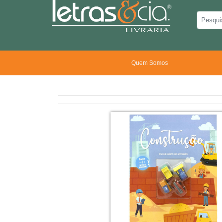
Quem Somos