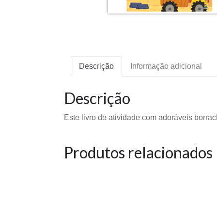
Descrição
Informação adicional
Descrição
Este livro de atividade com adoráveis borra
Produtos relacionados