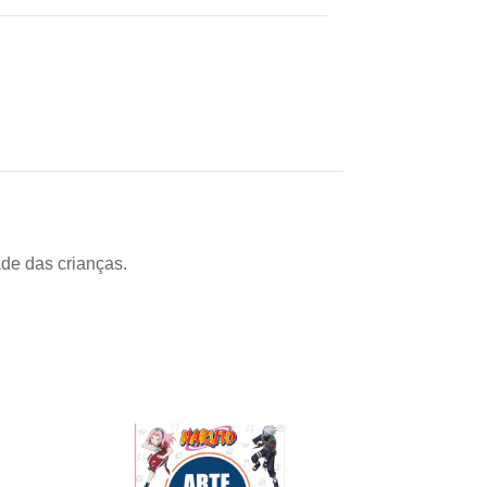
ade das crianças.