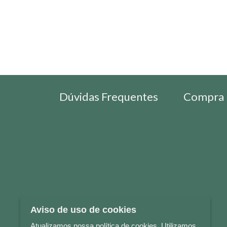
Dúvidas Frequentes
Compra 
Aviso de uso de cookies
Atualizamos nossa política de cookies. Utilizamos