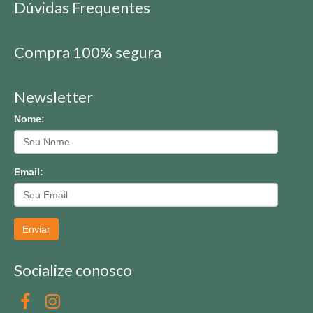
Dúvidas Frequentes
Compra 100% segura
Newsletter
Nome:
Email:
Enviar
Socialize conosco