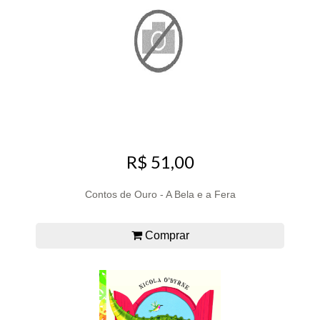
R$ 51,00
Contos de Ouro - A Bela e a Fera
Comprar