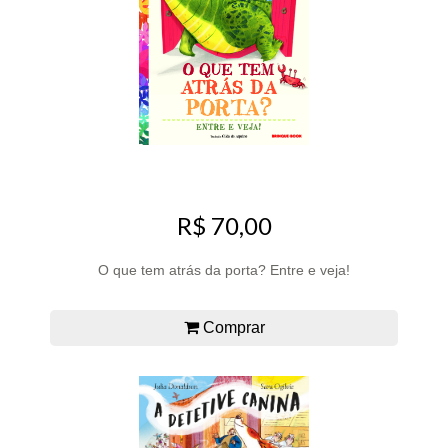
R$ 70,00
O que tem atrás da porta? Entre e veja!
Comprar