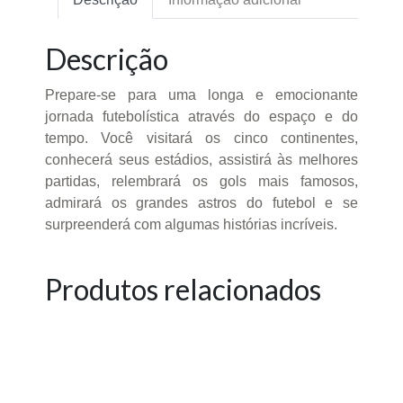
Descrição
Prepare-se para uma longa e emocionante
jornada futebolística através do espaço e do
tempo. Você visitará os cinco continentes,
conhecerá seus estádios, assistirá às melhores
partidas, relembrará os gols mais famosos,
admirará os grandes astros do futebol e se
surpreenderá com algumas histórias incríveis.
Produtos relacionados