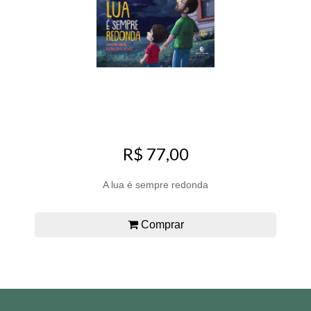
R$ 77,00
A lua é sempre redonda
Comprar