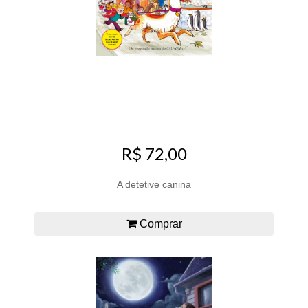
R$ 72,00
A detetive canina
Comprar