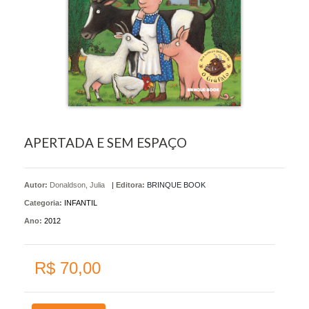
APERTADA E SEM ESPAÇO
Autor:
Donaldson, Julia
|
Editora:
BRINQUE BOOK
Categoria:
INFANTIL
Ano:
2012
R$ 70,00