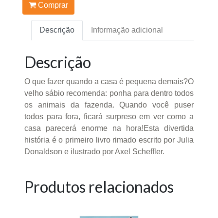
Comprar
Descrição
Informação adicional
Descrição
O que fazer quando a casa é pequena demais?O
velho sábio recomenda: ponha para dentro todos
os animais da fazenda. Quando você puser
todos para fora, ficará surpreso em ver como a
casa parecerá enorme na hora!Esta divertida
história é o primeiro livro rimado escrito por Julia
Donaldson e ilustrado por Axel Scheffler.
Produtos relacionados