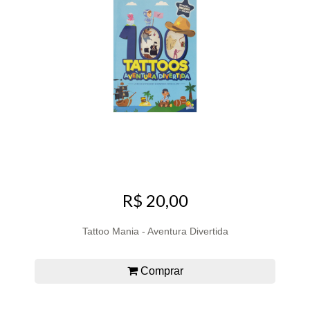
R$ 20,00
Tattoo Mania - Aventura Divertida
Comprar