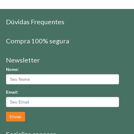
Dúvidas Frequentes
Compra 100% segura
Newsletter
Nome:
Email:
Enviar