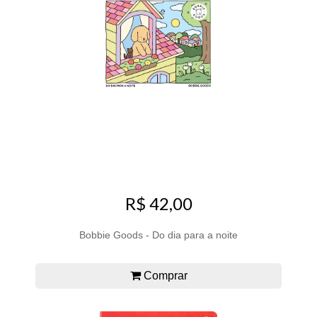
R$ 42,00
Bobbie Goods - Do dia para a noite
Comprar