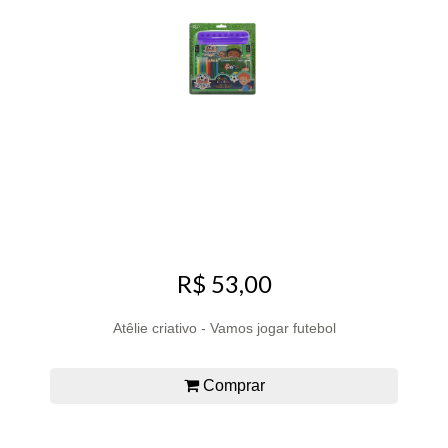
R$ 53,00
Atêlie criativo - Vamos jogar futebol
Comprar