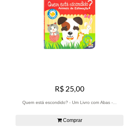
R$ 25,00
Quem está escondido? - Um Livro com Abas -...
Comprar