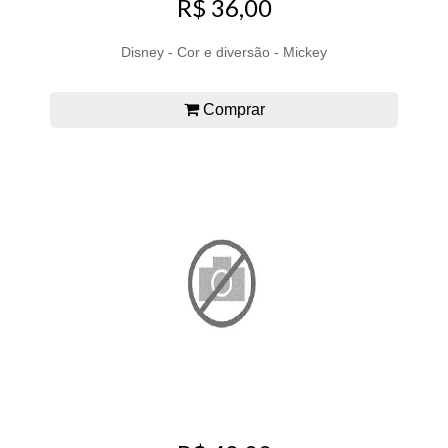
R$ 36,00
Disney - Cor e diversão - Mickey
Comprar