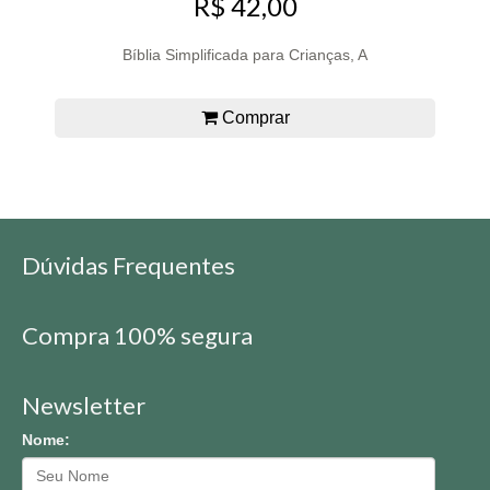
R$ 42,00
Bíblia Simplificada para Crianças, A
Comprar
Dúvidas Frequentes
Compra 100% segura
Newsletter
Nome: