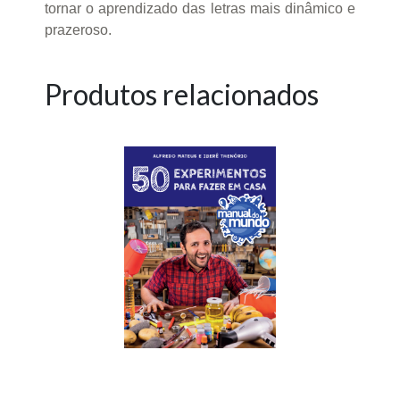
tornar o aprendizado das letras mais dinâmico e
prazeroso.
Produtos relacionados