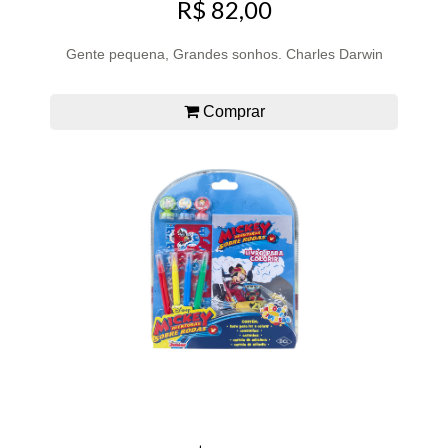
R$ 82,00
Gente pequena, Grandes sonhos. Charles Darwin
Comprar