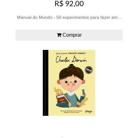
R$ 92,00
Manual do Mundo - 50 experimentos para fazer em...
Comprar