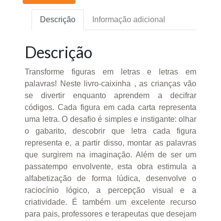
Descrição
Informação adicional
Descrição
Transforme figuras em letras e letras em
palavras! Neste livro-caixinha , as crianças vão
se divertir enquanto aprendem a decifrar
códigos. Cada figura em cada carta representa
uma letra. O desafio é simples e instigante: olhar
o gabarito, descobrir que letra cada figura
representa e, a partir disso, montar as palavras
que surgirem na imaginação. Além de ser um
passatempo envolvente, esta obra estimula a
alfabetização de forma lúdica, desenvolve o
raciocínio lógico, a percepção visual e a
criatividade. É também um excelente recurso
para pais, professores e terapeutas que desejam