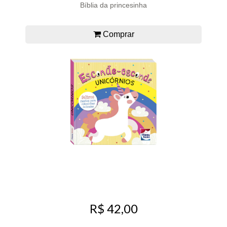
Bíblia da princesinha
Comprar
R$ 42,00