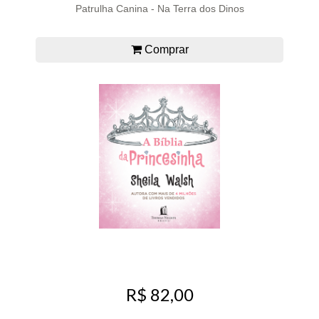
Patrulha Canina - Na Terra dos Dinos
Comprar
R$ 82,00