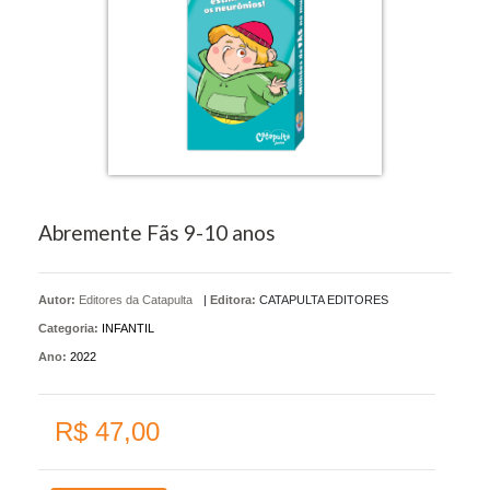
Abremente Fãs 9-10 anos
Autor:
Editores da Catapulta
|
Editora:
CATAPULTA EDITORES
Categoria:
INFANTIL
Ano:
2022
R$ 47,00