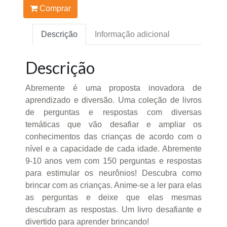
Comprar
Descrição
Informação adicional
Descrição
Abremente é uma proposta inovadora de
aprendizado e diversão. Uma coleção de livros
de perguntas e respostas com diversas
temáticas que vão desafiar e ampliar os
conhecimentos das crianças de acordo com o
nível e a capacidade de cada idade. Abremente
9-10 anos vem com 150 perguntas e respostas
para estimular os neurônios! Descubra como
brincar com as crianças. Anime-se a ler para elas
as perguntas e deixe que elas mesmas
descubram as respostas. Um livro desafiante e
divertido para aprender brincando!