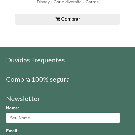
Disney - Cor e diversão - Carros
Comprar
Dúvidas Frequentes
Compra 100% segura
Newsletter
Nome:
Email: