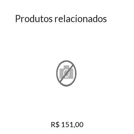
Produtos relacionados
R$ 151,00