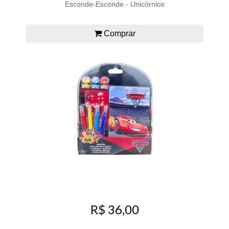
Esconde-Esconde - Unicórnios
Comprar
R$ 36,00