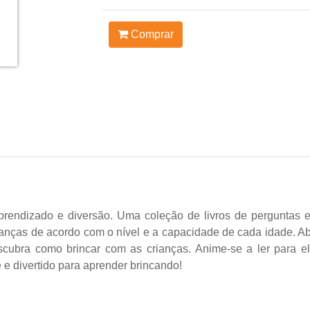
Comprar
rendizado e diversão. Uma coleção de livros de perguntas e
rianças de acordo com o nível e a capacidade de cada idade. 
escubra como brincar com as crianças. Anime-se a ler para 
 e divertido para aprender brincando!