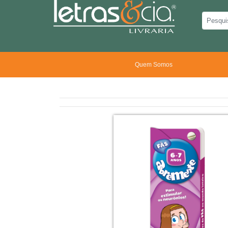
Quem Somos