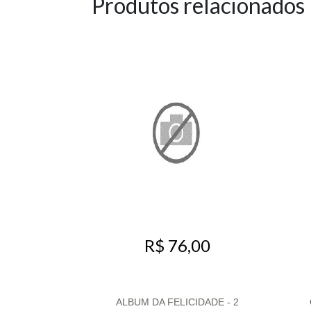
Produtos relacionados
R$ 76,00
ALBUM DA FELICIDADE - 2