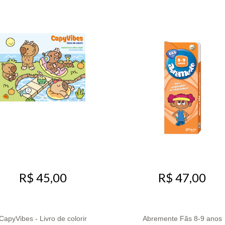
R$ 45,00
R$ 47,00
CapyVibes - Livro de colorir
Abremente Fãs 8-9 anos