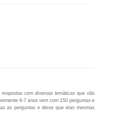
 respostas com diversas temáticas que vão
Abremente 6-7 anos vem com 150 perguntas e
elas as perguntas e deixe que elas mesmas