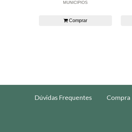
MUNICIPIOS
Comprar
Dúvidas Frequentes
Compra 