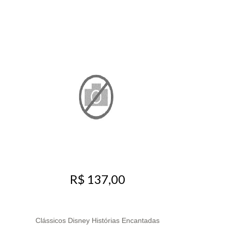
R$ 137,00
Clássicos Disney Histórias Encantadas