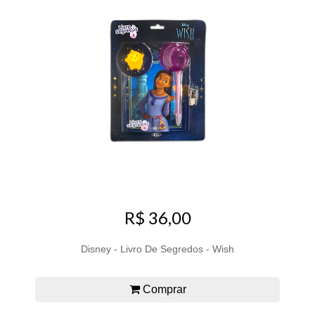
R$ 36,00
Disney - Livro De Segredos - Wish
Comprar