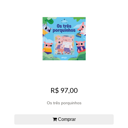
R$ 97,00
Os três porquinhos
Comprar