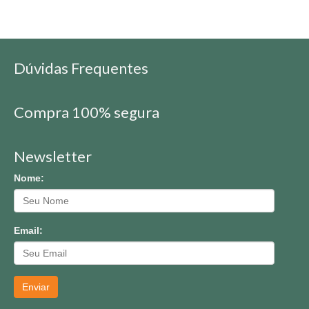
Dúvidas Frequentes
Compra 100% segura
Newsletter
Nome:
Email:
Enviar