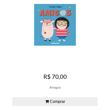
R$ 70,00
Amigos
Comprar