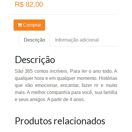
R$ 82,00
Comprar
Descrição
Informação adicional
Descrição
São 365 contos incríveis. Para ler o ano todo. A
qualquer hora e em qualquer momento. Histórias
que vão emocionar, encantar, fazer rir e muito
mais. A melhor companhia para você, sua família
e seus amigos. A partir de 4 anos.
Produtos relacionados