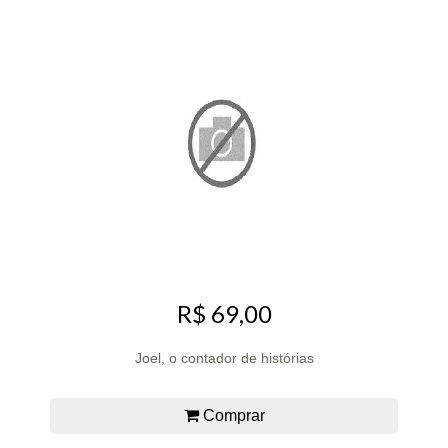
R$ 69,00
Joel, o contador de histórias
Comprar