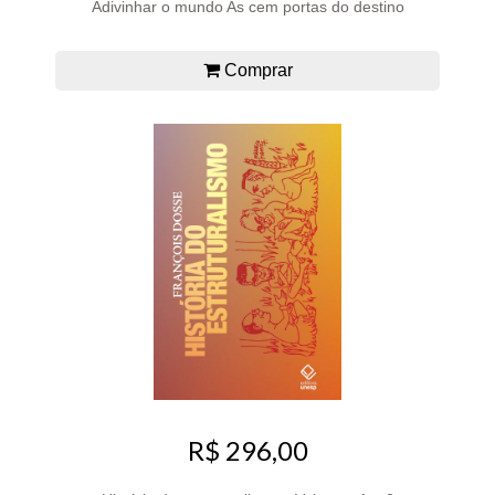
Adivinhar o mundo As cem portas do destino
Comprar
R$ 296,00