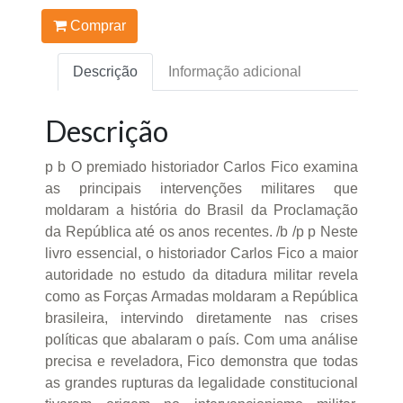
Comprar
Descrição
Informação adicional
Descrição
p b O premiado historiador Carlos Fico examina
as principais intervenções militares que
moldaram a história do Brasil da Proclamação
da República até os anos recentes. /b /p p Neste
livro essencial, o historiador Carlos Fico a maior
autoridade no estudo da ditadura militar revela
como as Forças Armadas moldaram a República
brasileira, intervindo diretamente nas crises
políticas que abalaram o país. Com uma análise
precisa e reveladora, Fico demonstra que todas
as grandes rupturas da legalidade constitucional