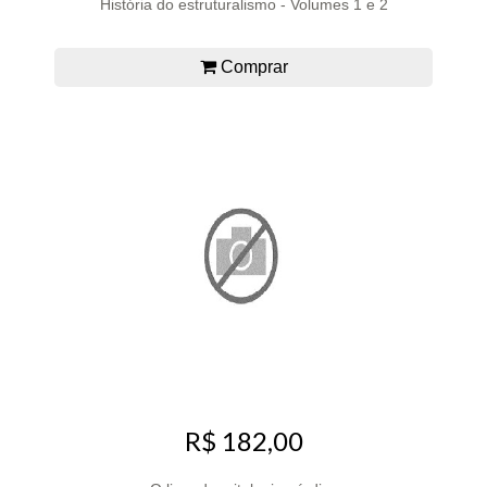
História do estruturalismo - Volumes 1 e 2
Comprar
R$ 182,00