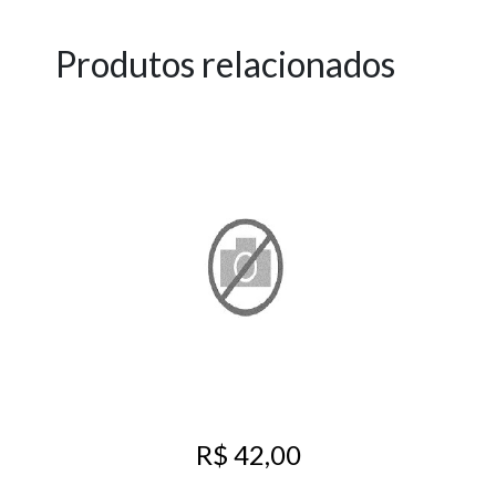
Produtos relacionados
R$ 42,00