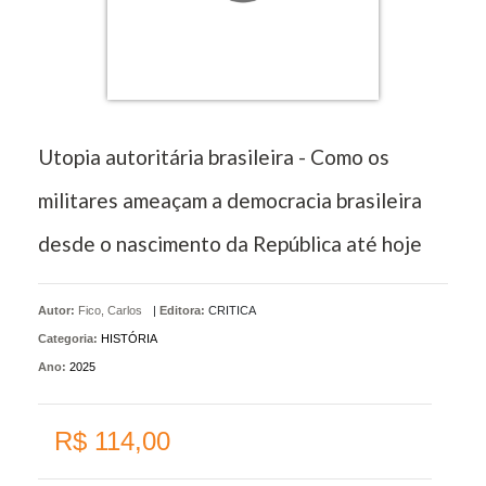
Utopia autoritária brasileira - Como os
militares ameaçam a democracia brasileira
desde o nascimento da República até hoje
Autor:
Fico, Carlos
|
Editora:
CRITICA
Categoria:
HISTÓRIA
Ano:
2025
R$ 114,00