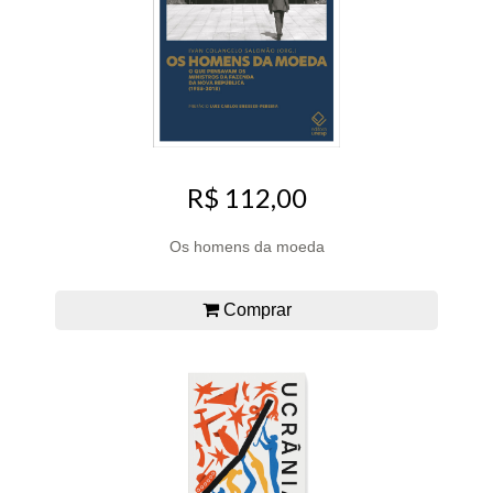
R$ 112,00
Os homens da moeda
Comprar