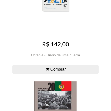
R$ 142,00
Ucrânia - Diário de uma guerra
Comprar