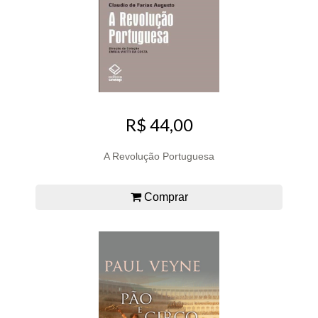
R$ 44,00
A Revolução Portuguesa
Comprar