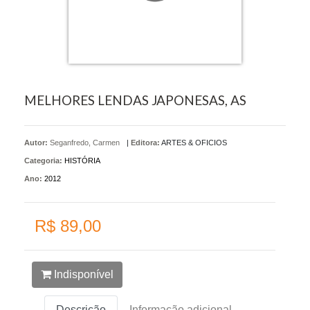
MELHORES LENDAS JAPONESAS, AS
Autor:
Seganfredo, Carmen
|
Editora:
ARTES & OFICIOS
Categoria:
HISTÓRIA
Ano:
2012
R$ 89,00
Indisponível
Descrição
Informação adicional