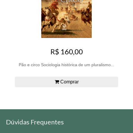
R$ 160,00
Pão e circo Sociologia histórica de um pluralismo...
Comprar
Dúvidas Frequentes