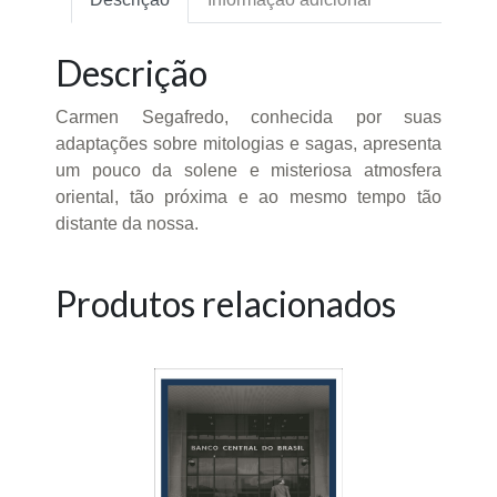
Descrição
Carmen Segafredo, conhecida por suas
adaptações sobre mitologias e sagas, apresenta
um pouco da solene e misteriosa atmosfera
oriental, tão próxima e ao mesmo tempo tão
distante da nossa.
Produtos relacionados