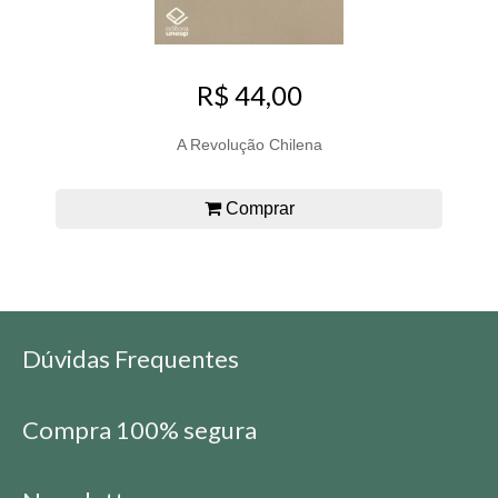
R$ 44,00
A Revolução Chilena
Comprar
Dúvidas Frequentes
Compra 100% segura