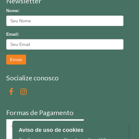
Newsletter
Nome:
Email:
Enviar
Socialize conosco
Formas de Pagamento
Aviso de uso de cookies