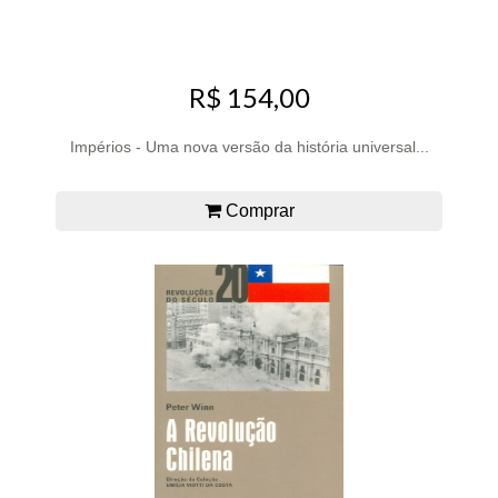
R$ 154,00
Impérios - Uma nova versão da história universal...
Comprar