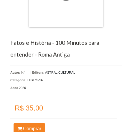
Fatos e História - 100 Minutos para
entender - Roma Antiga
Autor:
N/I
|
Editora:
ASTRAL CULTURAL
Categoria:
HISTÓRIA
Ano:
2026
R$ 35,00
Comprar