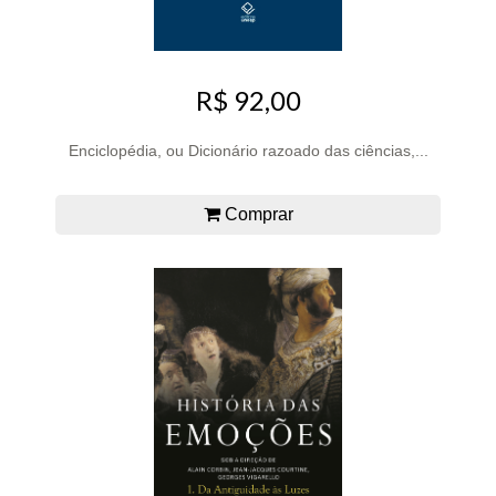
R$ 92,00
Enciclopédia, ou Dicionário razoado das ciências,...
Comprar