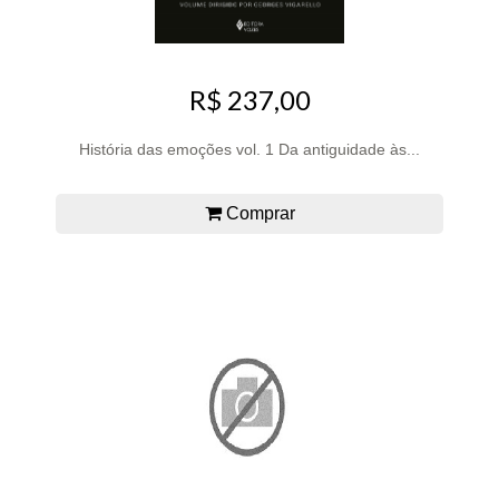
R$ 237,00
História das emoções vol. 1 Da antiguidade às...
Comprar