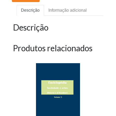
Descrição
Informação adicional
Descrição
Produtos relacionados