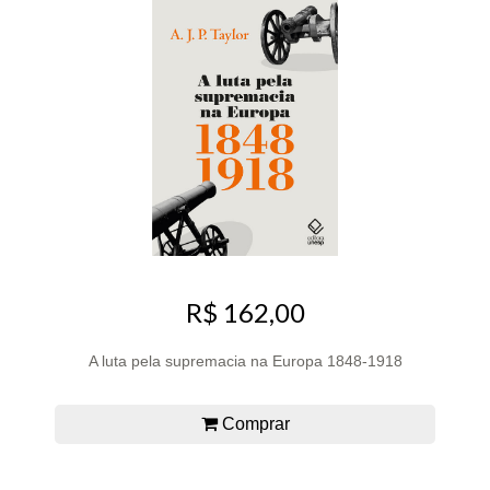
R$ 162,00
A luta pela supremacia na Europa 1848-1918
Comprar