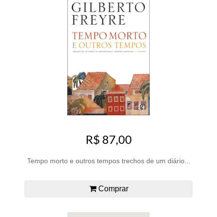
R$ 87,00
Tempo morto e outros tempos trechos de um diário...
Comprar