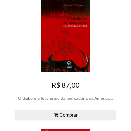
R$ 87,00
O diabo e o fetichismo da mercadoria na América...
Comprar