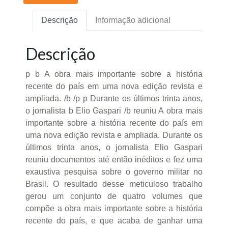
Descrição
Informação adicional
Descrição
p b A obra mais importante sobre a história
recente do país em uma nova edição revista e
ampliada. /b /p p Durante os últimos trinta anos,
o jornalista b Elio Gaspari /b reuniu A obra mais
importante sobre a história recente do país em
uma nova edição revista e ampliada. Durante os
últimos trinta anos, o jornalista Elio Gaspari
reuniu documentos até então inéditos e fez uma
exaustiva pesquisa sobre o governo militar no
Brasil. O resultado desse meticuloso trabalho
gerou um conjunto de quatro volumes que
compõe a obra mais importante sobre a história
recente do país, e que acaba de ganhar uma