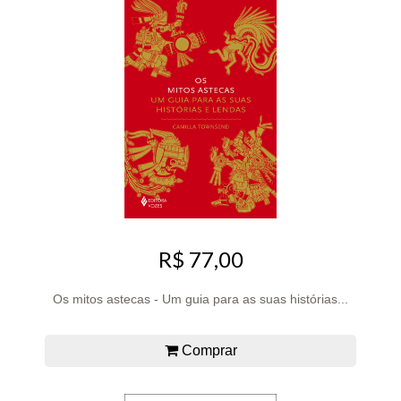
R$ 77,00
Os mitos astecas - Um guia para as suas histórias...
Comprar