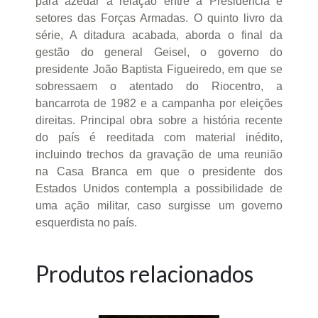
para azedar a relação entre a Presidência e
setores das Forças Armadas. O quinto livro da
série, A ditadura acabada, aborda o final da
gestão do general Geisel, o governo do
presidente João Baptista Figueiredo, em que se
sobressaem o atentado do Riocentro, a
bancarrota de 1982 e a campanha por eleições
direitas. Principal obra sobre a história recente
do país é reeditada com material inédito,
incluindo trechos da gravação de uma reunião
na Casa Branca em que o presidente dos
Estados Unidos contempla a possibilidade de
uma ação militar, caso surgisse um governo
esquerdista no país.
Produtos relacionados