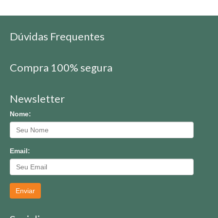
Dúvidas Frequentes
Compra 100% segura
Newsletter
Nome:
Email:
Enviar