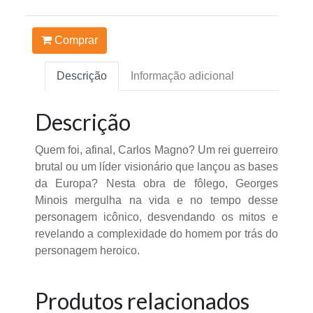
Comprar
Descrição
Informação adicional
Descrição
Quem foi, afinal, Carlos Magno? Um rei guerreiro
brutal ou um líder visionário que lançou as bases
da Europa? Nesta obra de fôlego, Georges
Minois mergulha na vida e no tempo desse
personagem icônico, desvendando os mitos e
revelando a complexidade do homem por trás do
personagem heroico.
Produtos relacionados