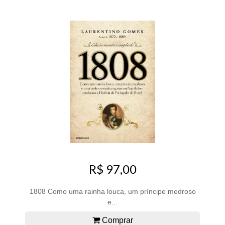
R$ 97,00
1808 Como uma rainha louca, um príncipe medroso
e...
Comprar