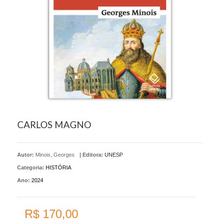
CARLOS MAGNO
Autor:
Minois, Georges
|
Editora:
UNESP
Categoria:
HISTÓRIA
Ano:
2024
R$ 170,00