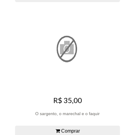
R$ 35,00
O sargento, o marechal e o faquir
Comprar