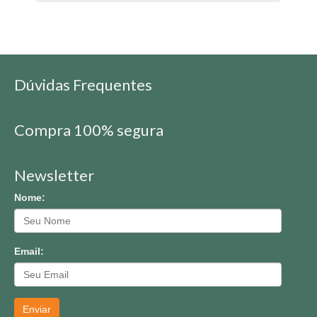
Dúvidas Frequentes
Compra 100% segura
Newsletter
Nome:
Email:
Enviar