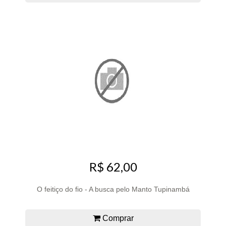
R$ 62,00
O feitiço do fio - A busca pelo Manto Tupinambá
Comprar