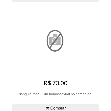
R$ 73,00
Triângulo rosa - Um homossexual no campo de...
Comprar