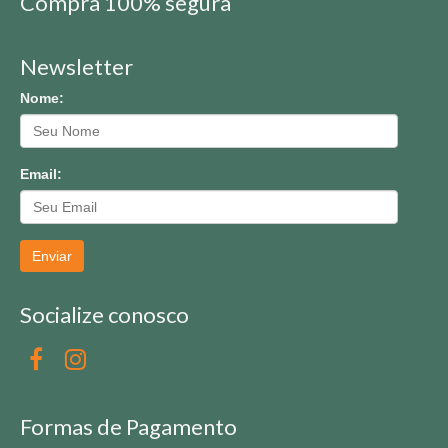
Compra 100% segura
Newsletter
Nome:
Email:
Enviar
Socialize conosco
Formas de Pagamento