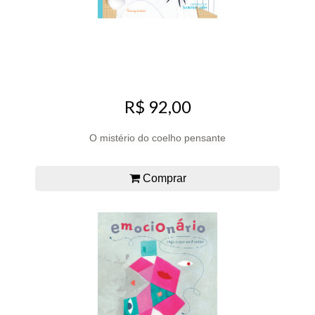
R$ 92,00
O mistério do coelho pensante
Comprar