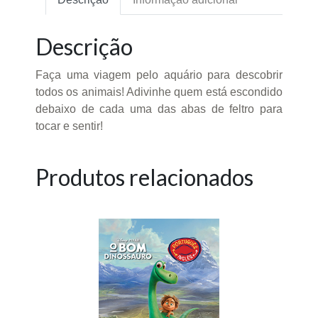
Descrição
Faça uma viagem pelo aquário para descobrir
todos os animais! Adivinhe quem está escondido
debaixo de cada uma das abas de feltro para
tocar e sentir!
Produtos relacionados