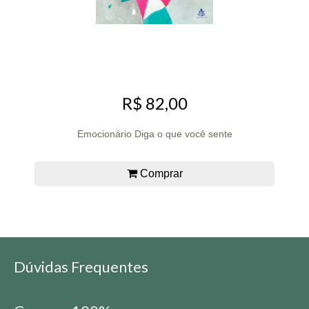
R$ 82,00
Emocionário Diga o que você sente
Comprar
Dúvidas Frequentes