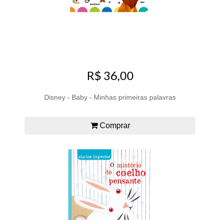
R$ 36,00
Disney - Baby - Minhas primeiras palavras
Comprar