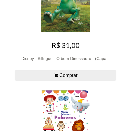
R$ 31,00
Disney - Bilíngue - O bom Dinossauro - (Capa...
Comprar