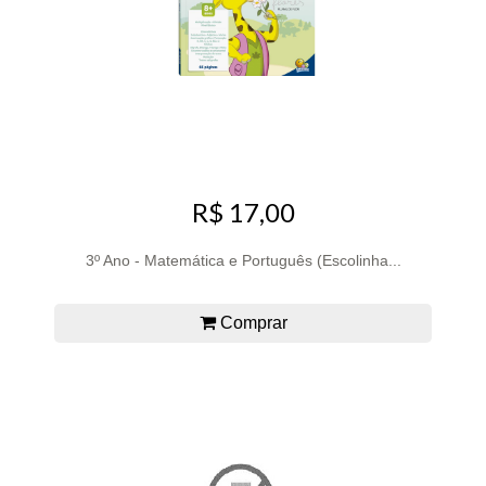
R$ 17,00
3º Ano - Matemática e Português (Escolinha...
Comprar