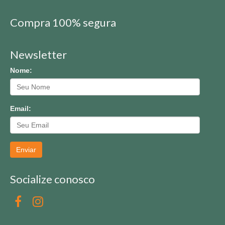
Compra 100% segura
Newsletter
Nome:
Email:
Enviar
Socialize conosco