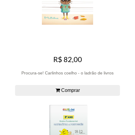
R$ 82,00
Procura-se! Carlinhos coelho - o ladrão de livros
Comprar