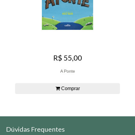
R$ 55,00
A Ponte
Comprar
Dúvidas Frequentes