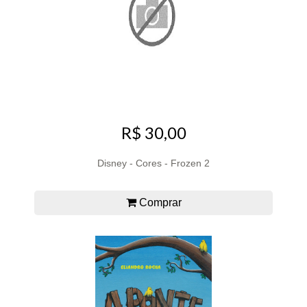
R$ 30,00
Disney - Cores - Frozen 2
Comprar