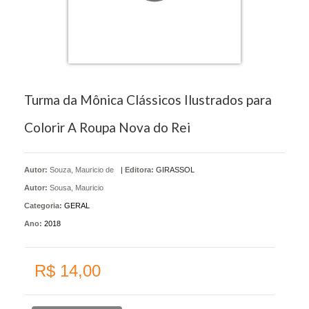
Turma da Mônica Clássicos Ilustrados para
Colorir A Roupa Nova do Rei
Autor:
Souza, Mauricio de
|
Editora:
GIRASSOL
Autor:
Sousa, Mauricio
Categoria:
GERAL
Ano:
2018
R$ 14,00