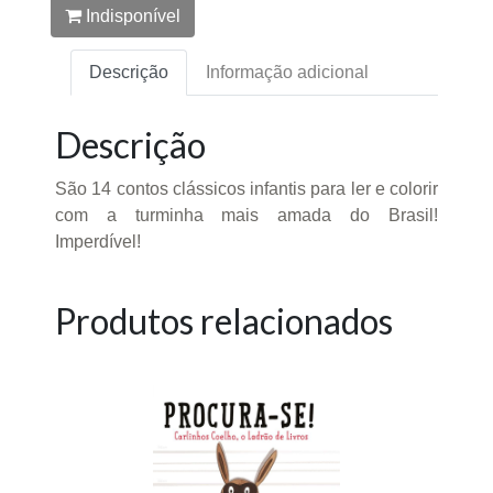
Indisponível
Descrição
Informação adicional
Descrição
São 14 contos clássicos infantis para ler e colorir
com a turminha mais amada do Brasil!
Imperdível!
Produtos relacionados