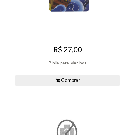
R$ 27,00
Bíblia para Meninos
Comprar