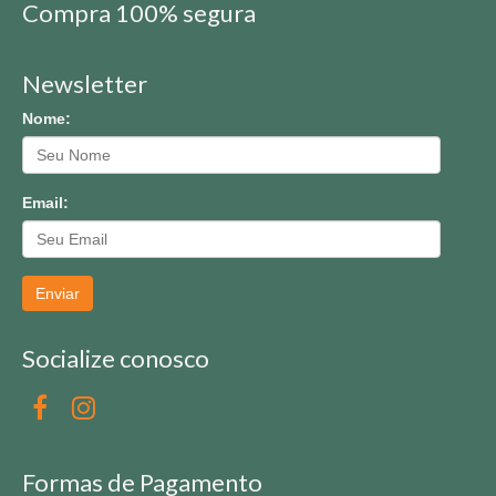
Compra 100% segura
Newsletter
Nome:
Email:
Enviar
Socialize conosco
Formas de Pagamento