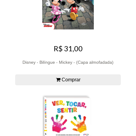
R$ 31,00
Disney - Bilíngue - Mickey - (Capa almofadada)
Comprar