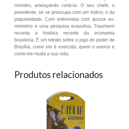
ministro, ameaçando cortá-la. O seu chefe, o
presidente, só se preocupa com um índice, o da
popularidade. Com entrevistas com quinze ex-
ministros e uma pesquisa exaustiva, Traumann
reconta a história recente da economia
brasileira. É um retrato sobre o jogo do poder de
Brasília, como ele é exercido, quem o exerce e
como ele muda a sua vida.
Produtos relacionados