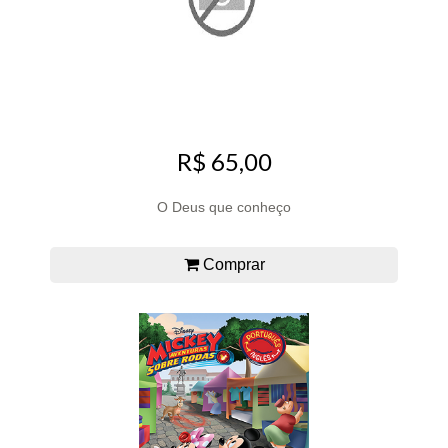
R$ 65,00
O Deus que conheço
Comprar