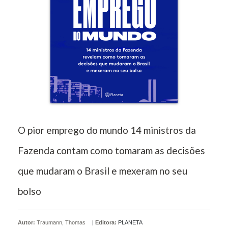
O pior emprego do mundo 14 ministros da
Fazenda contam como tomaram as decisões
que mudaram o Brasil e mexeram no seu
bolso
Autor:
Traumann, Thomas
|
Editora:
PLANETA