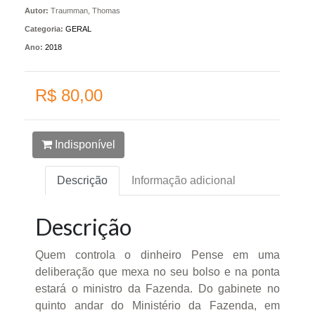
Autor:
Traumman, Thomas
Categoria:
GERAL
Ano:
2018
R$ 80,00
Indisponível
Descrição
Informação adicional
Descrição
Quem controla o dinheiro Pense em uma
deliberação que mexa no seu bolso e na ponta
estará o ministro da Fazenda. Do gabinete no
quinto andar do Ministério da Fazenda, em