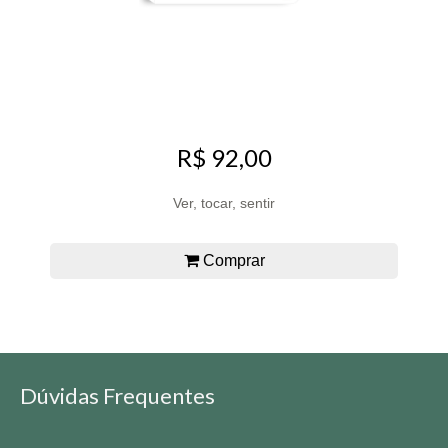
R$ 92,00
Ver, tocar, sentir
Comprar
Dúvidas Frequentes