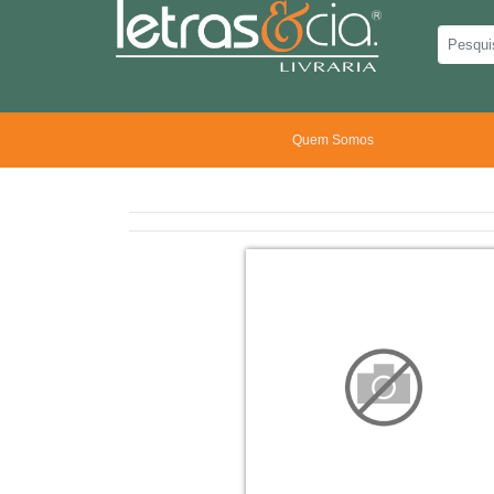
Quem Somos