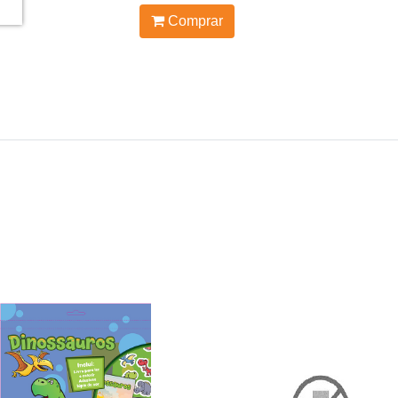
Comprar