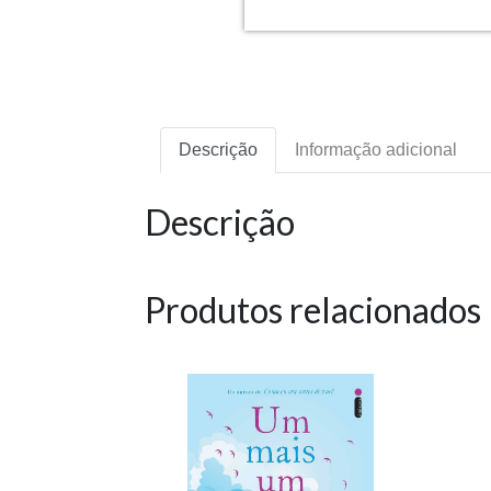
Descrição
Informação adicional
Descrição
Produtos relacionados