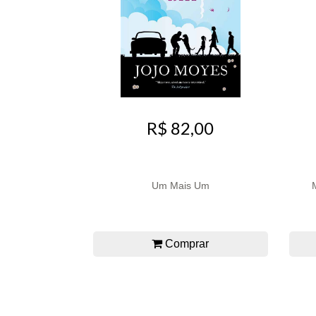
R$ 82,00
Um Mais Um
Comprar