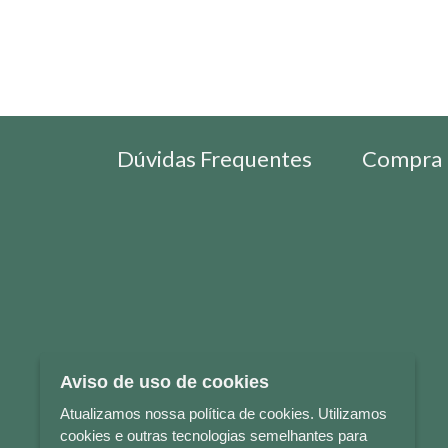
Dúvidas Frequentes
Compra 
Aviso de uso de cookies
Atualizamos nossa política de cookies. Utilizamos
cookies e outras tecnologias semelhantes para