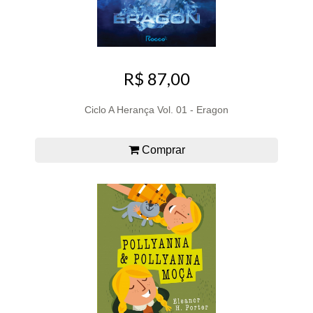
R$ 87,00
Ciclo A Herança Vol. 01 - Eragon
Comprar