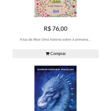
R$ 76,00
A lua de Alice Uma história sobre a primeira...
Comprar