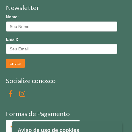
Newsletter
Nome:
Email:
Enviar
Socialize conosco
Formas de Pagamento
Aviso de uso de cookies