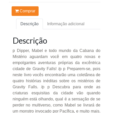
Comprar
Descrição
Informação adicional
Descrição
p Dipper, Mabel e todo mundo da Cabana do
Mistério aguardam você em quatro novas e
empolgantes aventuras próprias da excêntrica
cidade de Gravity Falls! /p p Preparem-se, pois
neste livro vocês encontrarão uma coletânea de
quatro histórias inéditas sobre os mistérios de
Gravity Falls. /p p Descubra para onde as
criaturas esquisitas da cidade vão quando
ninguém está olhando, qual é a sensação de se
perder no multiverso, como Mabel se livrará de
um monstro invocado por Pacífica, e muito mais.