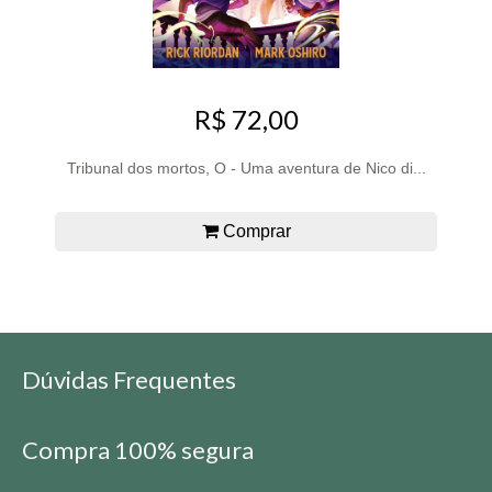
R$ 72,00
Tribunal dos mortos, O - Uma aventura de Nico di...
Comprar
Dúvidas Frequentes
Compra 100% segura