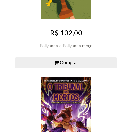
R$ 102,00
Pollyanna e Pollyanna moça
Comprar