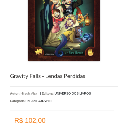
Gravity Falls - Lendas Perdidas
Autor:
Hirsch, Alex
|
Editora:
UNIVERSO DOS LIVROS
Categoria:
INFANTOJUVENIL
R$ 102,00