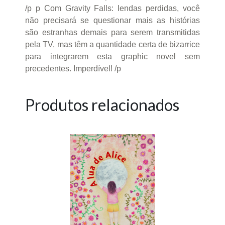
/p p Com Gravity Falls: lendas perdidas, você
não precisará se questionar mais as histórias
são estranhas demais para serem transmitidas
pela TV, mas têm a quantidade certa de bizarrice
para integrarem esta graphic novel sem
precedentes. Imperdível! /p
Produtos relacionados