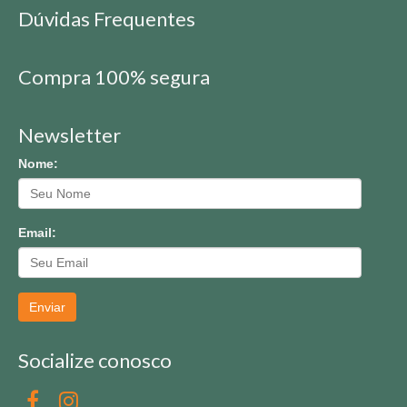
Dúvidas Frequentes
Compra 100% segura
Newsletter
Nome:
Email:
Enviar
Socialize conosco