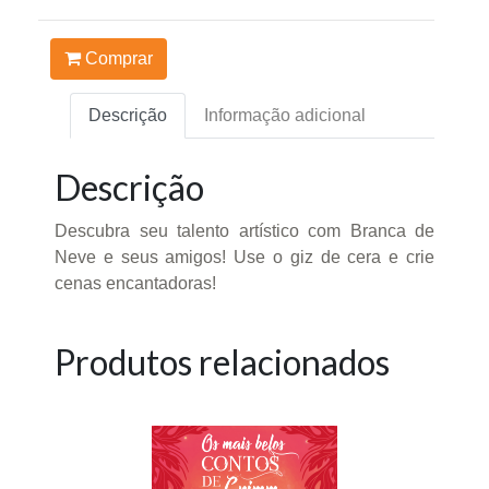
Comprar
Descrição
Informação adicional
Descrição
Descubra seu talento artístico com Branca de
Neve e seus amigos! Use o giz de cera e crie
cenas encantadoras!
Produtos relacionados