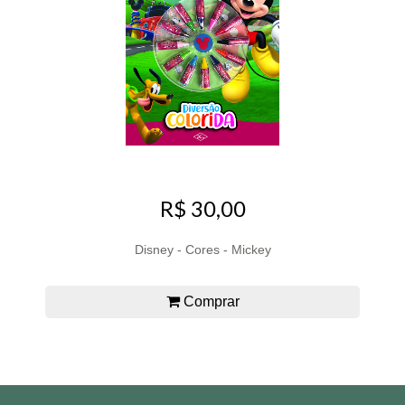
R$ 30,00
Disney - Cores - Mickey
Comprar