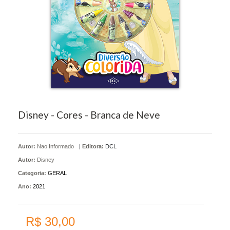
Disney - Cores - Branca de Neve
Autor:
Nao Informado
|
Editora:
DCL
Autor:
Disney
Categoria:
GERAL
Ano:
2021
R$ 30,00