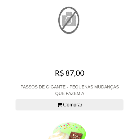
R$ 87,00
PASSOS DE GIGANTE - PEQUENAS MUDANÇAS
QUE FAZEM A
Comprar