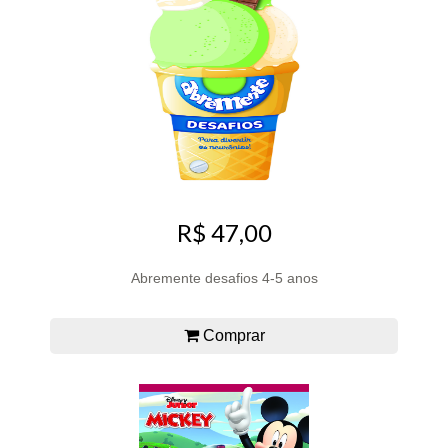
R$ 47,00
Abremente desafios 4-5 anos
Comprar