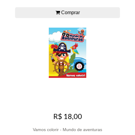
Comprar
R$ 18,00
Vamos colorir - Mundo de aventuras