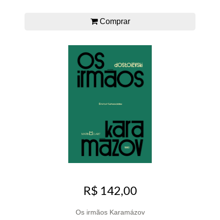
Comprar
R$ 142,00
Os irmãos Karamázov