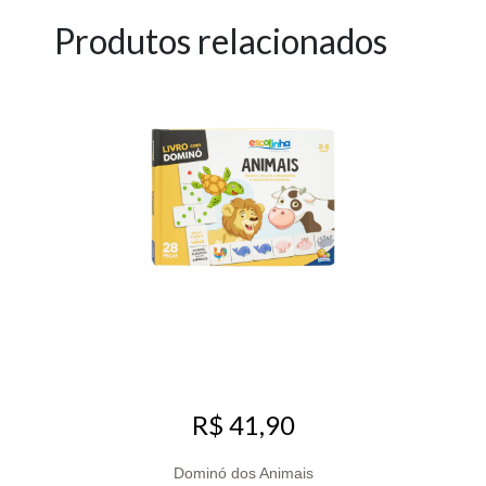
Produtos relacionados
R$ 41,90
Dominó dos Animais