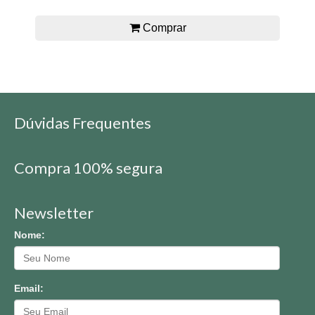
Comprar
Dúvidas Frequentes
Compra 100% segura
Newsletter
Nome:
Email: