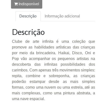
Indisponível
Descrição
Informação adicional
Descrição
Clube de arte infinita é uma coleção que
promove as habilidades artísticas das crianças
por meio da brincadeira. Haikai, Disco, Oni e
Pop vão acompanhar os pequenos artistas na
descoberta das infinitas possibilidades dos
carimbos. Com apenas três movimentos simples:
repita, combine e sobreponha, as crianças
poderão estampar desde as mais simples
formas, como uma nuvem ou uma estrela, até as
mais complexas, como uma pintura abstrata, a
uma nave espacial.