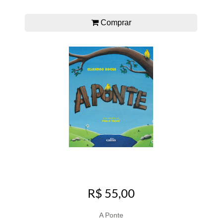
Comprar
R$ 55,00
A Ponte