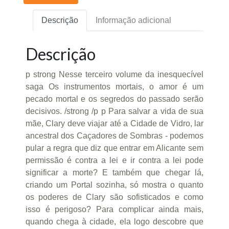
Descrição
Informação adicional
Descrição
p strong Nesse terceiro volume da inesquecível
saga Os instrumentos mortais, o amor é um
pecado mortal e os segredos do passado serão
decisivos. /strong /p p Para salvar a vida de sua
mãe, Clary deve viajar até a Cidade de Vidro, lar
ancestral dos Caçadores de Sombras - podemos
pular a regra que diz que entrar em Alicante sem
permissão é contra a lei e ir contra a lei pode
significar a morte? E também que chegar lá,
criando um Portal sozinha, só mostra o quanto
os poderes de Clary são sofisticados e como
isso é perigoso? Para complicar ainda mais,
quando chega à cidade, ela logo descobre que