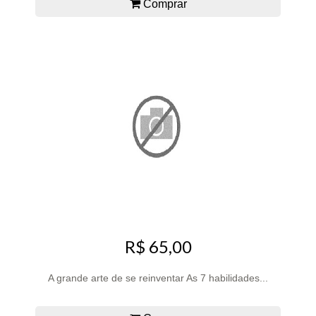
Comprar
R$ 65,00
A grande arte de se reinventar As 7 habilidades...