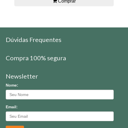
Comprar
Dúvidas Frequentes
Compra 100% segura
Newsletter
Nome:
Email: