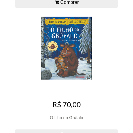
Comprar
R$ 70,00
O filho do Grúfalo