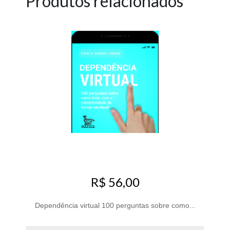
Produtos relacionados
R$ 56,00
Dependência virtual 100 perguntas sobre como...