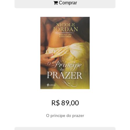
Comprar
R$ 89,00
O príncipe do prazer