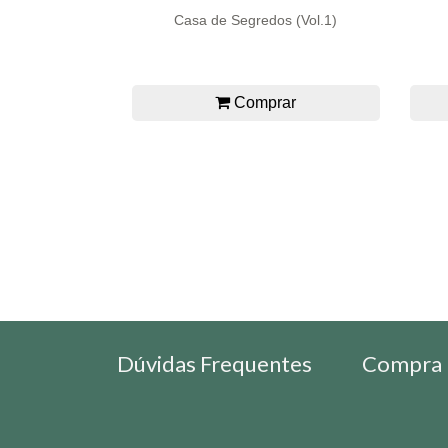
Casa de Segredos (Vol.1)
Comprar
Dúvidas Frequentes
Compra 