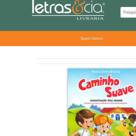
Quem Somos