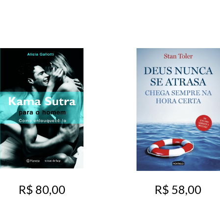
R$ 80,00
R$ 58,00