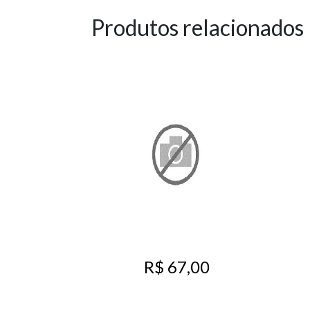
Produtos relacionados
R$ 67,00