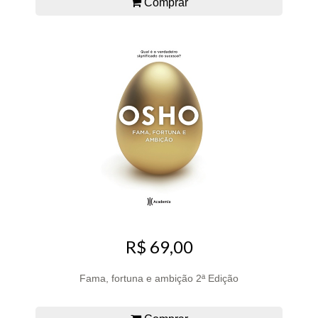
Comprar
R$ 69,00
Fama, fortuna e ambição 2ª Edição