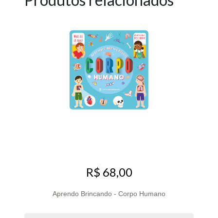
R$ 68,00
Aprendo Brincando - Corpo Humano