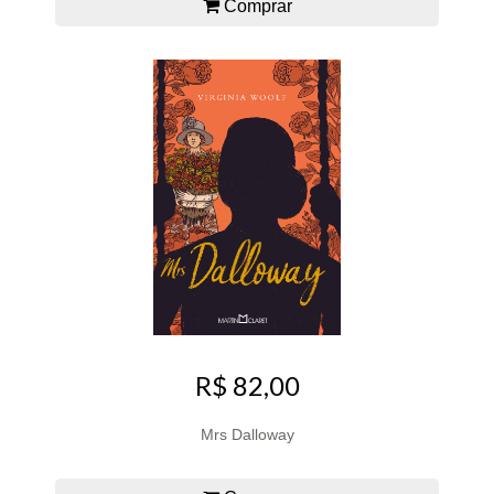
Comprar
R$ 82,00
Mrs Dalloway