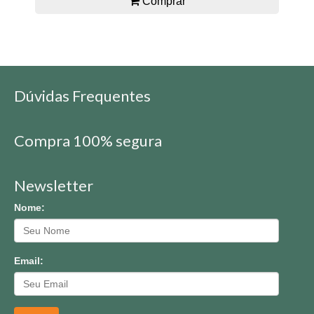
Comprar
Dúvidas Frequentes
Compra 100% segura
Newsletter
Nome:
Email: