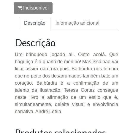
Indisponível
Descrição
Informação adicional
Descrição
Um brinquedo jogado ali. Outro acolá. Que
bagunça é o quarto do menino! Mas isso não vai
ficar assim não, ora pois. Balbúrdia nos lembra
que no peito dos desarrumados também bate um
coração. Balbúrdia é a confirmação de um
talento da ilustração. Teresa Cortez consegue
neste livro a afirmação de um estilo que é,
simultaneamente, deleite visual e envolvência
narrativa. André Letria
Produtos relacionados