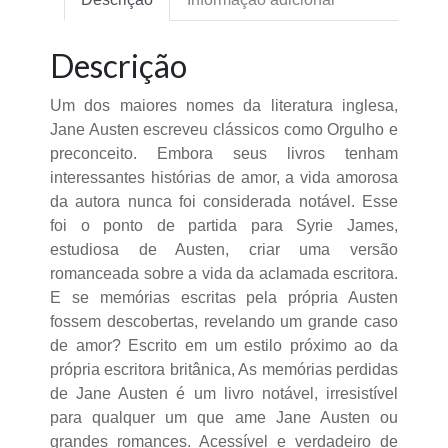
Descrição
Um dos maiores nomes da literatura inglesa,
Jane Austen escreveu clássicos como Orgulho e
preconceito. Embora seus livros tenham
interessantes histórias de amor, a vida amorosa
da autora nunca foi considerada notável. Esse
foi o ponto de partida para Syrie James,
estudiosa de Austen, criar uma versão
romanceada sobre a vida da aclamada escritora.
E se memórias escritas pela própria Austen
fossem descobertas, revelando um grande caso
de amor? Escrito em um estilo próximo ao da
própria escritora britânica, As memórias perdidas
de Jane Austen é um livro notável, irresistível
para qualquer um que ame Jane Austen ou
grandes romances. Acessível e verdadeiro de