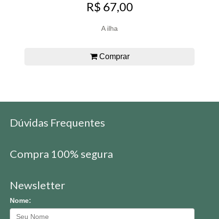
R$ 67,00
A ilha
Comprar
Dúvidas Frequentes
Compra 100% segura
Newsletter
Nome: