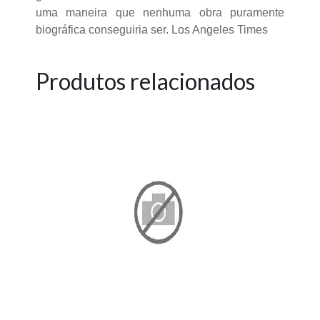
uma maneira que nenhuma obra puramente
biográfica conseguiria ser. Los Angeles Times
Produtos relacionados