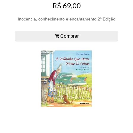
R$ 69,00
Inocência, conhecimento e encantamento 2ª Edição
Comprar