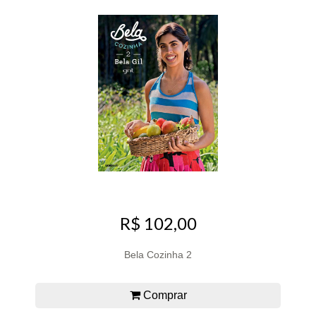
R$ 102,00
Bela Cozinha 2
Comprar