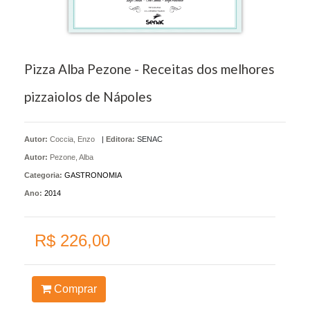
Pizza Alba Pezone - Receitas dos melhores
pizzaiolos de Nápoles
Autor:
Coccia, Enzo
|
Editora:
SENAC
Autor:
Pezone, Alba
Categoria:
GASTRONOMIA
Ano:
2014
R$ 226,00
Comprar