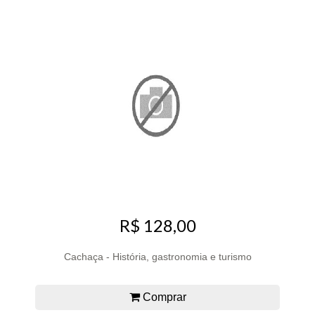
R$ 128,00
Cachaça - História, gastronomia e turismo
Comprar