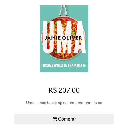
R$ 207,00
Uma - receitas simples em uma panela só
Comprar