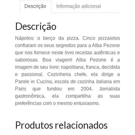
Descrição
Informação adicional
Descrição
Nápoles: o berço da pizza. Cinco pizzaiolos
confiaram os seus segredos para a Alba Pezone
que nos fornece neste livro receitas autênticas e
saborosas. Boa viagem! Alba Pezone é a
imagem de seu livro: napolitana, franca, decidida
e passional. Cozinheira chefe, ela dirige a
Parole in Cucina, escola de cozinha italiana em
Paris que fundou em 2004. Jornalista
gastronômica, ela compartilha as suas
preferências com o mesmo entusiasmo.
Produtos relacionados