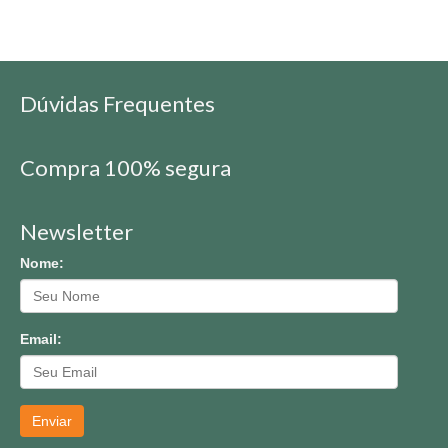
Dúvidas Frequentes
Compra 100% segura
Newsletter
Nome:
Email:
Enviar