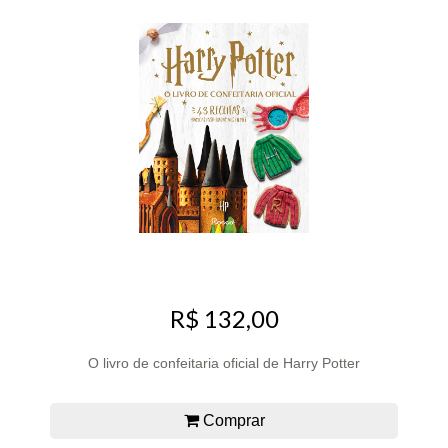
R$ 132,00
O livro de confeitaria oficial de Harry Potter
Comprar