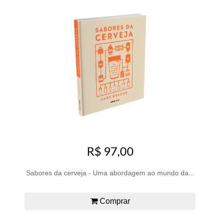
R$ 97,00
Sabores da cerveja - Uma abordagem ao mundo da...
Comprar