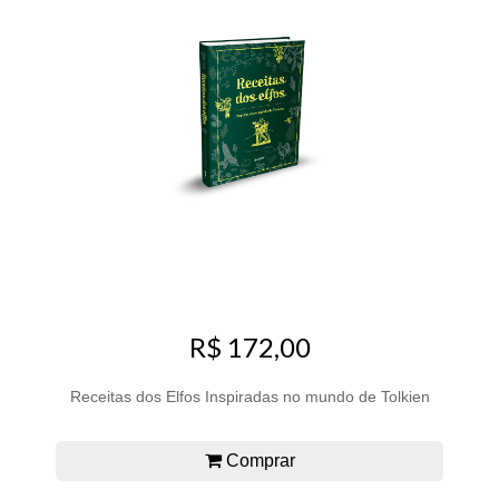
R$ 172,00
Receitas dos Elfos Inspiradas no mundo de Tolkien
Comprar