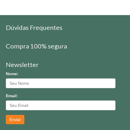
Dúvidas Frequentes
Compra 100% segura
Newsletter
Nome:
Email:
Enviar