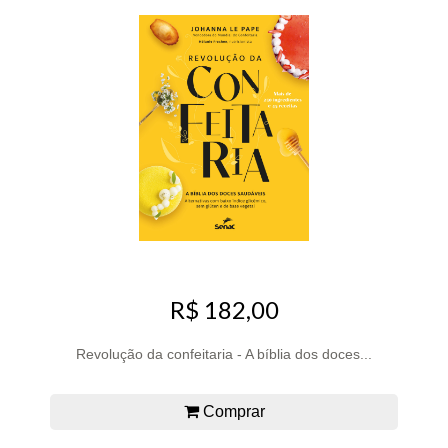
R$ 182,00
Revolução da confeitaria - A bíblia dos doces...
Comprar