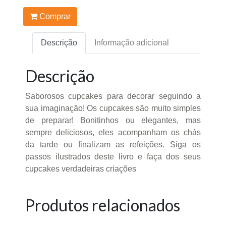
Comprar
Descrição
Informação adicional
Descrição
Saborosos cupcakes para decorar seguindo a
sua imaginação! Os cupcakes são muito simples
de preparar! Bonitinhos ou elegantes, mas
sempre deliciosos, eles acompanham os chás
da tarde ou finalizam as refeições. Siga os
passos ilustrados deste livro e faça dos seus
cupcakes verdadeiras criações
Produtos relacionados