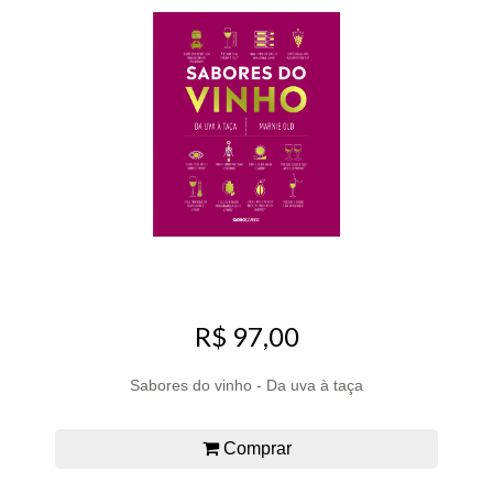
R$ 97,00
Sabores do vinho - Da uva à taça
Comprar