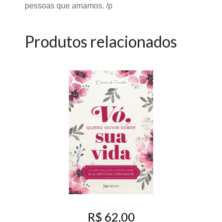
pessoas que amamos. /p
Produtos relacionados
R$ 62,00