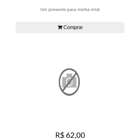
Um presente para minha irmã
Comprar
R$ 62,00