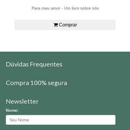
Para meu amor - Um livro sobre nós
Comprar
Dúvidas Frequentes
Compra 100% segura
Newsletter
Nome: