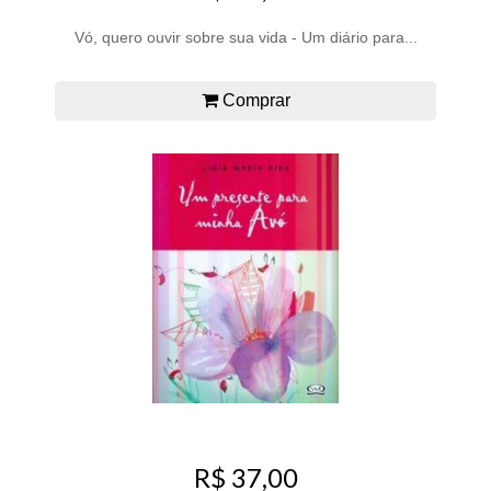
Vó, quero ouvir sobre sua vida - Um diário para...
Comprar
R$ 37,00