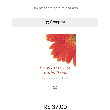
Um presente para minha avó
Comprar
R$ 37,00