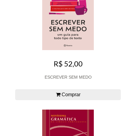
R$ 52,00
ESCREVER SEM MEDO
Comprar