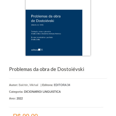
Problemas da obra de Dostoiévski
Autor:
Bakhtin, Mikhail
|
Editora:
EDITORA 34
Categoria:
DICIONARIO/ LINGUISTICA
Ano:
2022