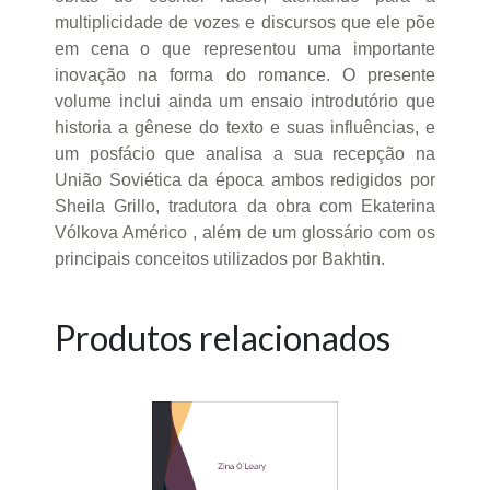
multiplicidade de vozes e discursos que ele põe
em cena o que representou uma importante
inovação na forma do romance. O presente
volume inclui ainda um ensaio introdutório que
historia a gênese do texto e suas influências, e
um posfácio que analisa a sua recepção na
União Soviética da época ambos redigidos por
Sheila Grillo, tradutora da obra com Ekaterina
Vólkova Américo , além de um glossário com os
principais conceitos utilizados por Bakhtin.
Produtos relacionados