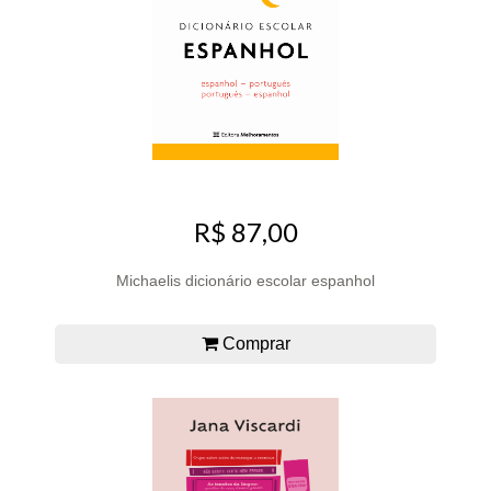
R$ 87,00
Michaelis dicionário escolar espanhol
Comprar