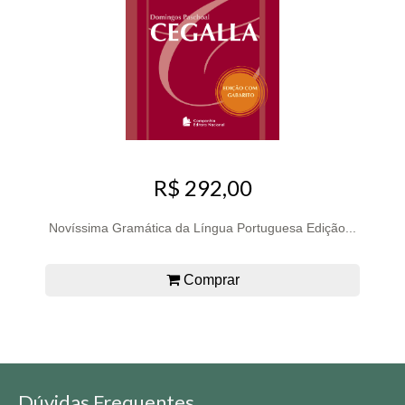
R$ 292,00
Novíssima Gramática da Língua Portuguesa Edição...
Comprar
Dúvidas Frequentes