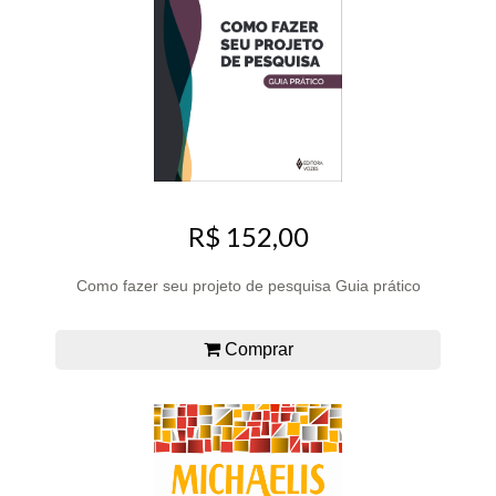
R$ 152,00
Como fazer seu projeto de pesquisa Guia prático
Comprar