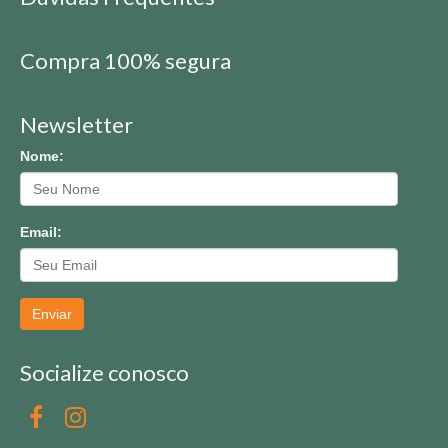
Compra 100% segura
Newsletter
Nome:
Email:
Enviar
Socialize conosco