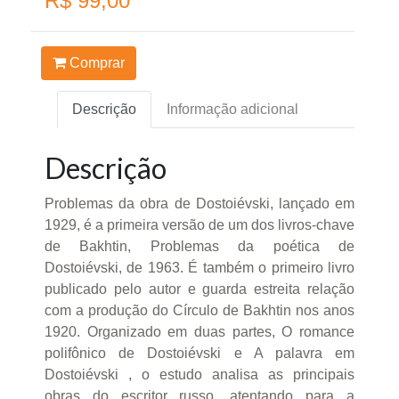
R$ 99,00
Comprar
Descrição
Informação adicional
Descrição
Problemas da obra de Dostoiévski, lançado em
1929, é a primeira versão de um dos livros-chave
de Bakhtin, Problemas da poética de
Dostoiévski, de 1963. É também o primeiro livro
publicado pelo autor e guarda estreita relação
com a produção do Círculo de Bakhtin nos anos
1920. Organizado em duas partes, O romance
polifônico de Dostoiévski e A palavra em
Dostoiévski , o estudo analisa as principais
obras do escritor russo, atentando para a