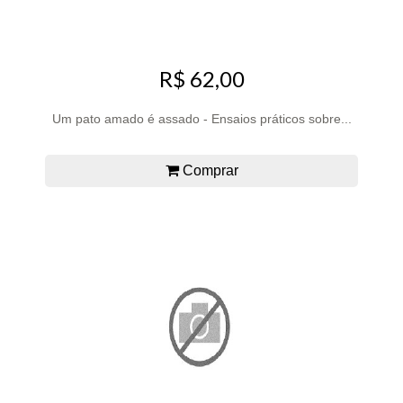
R$ 62,00
Um pato amado é assado - Ensaios práticos sobre...
Comprar