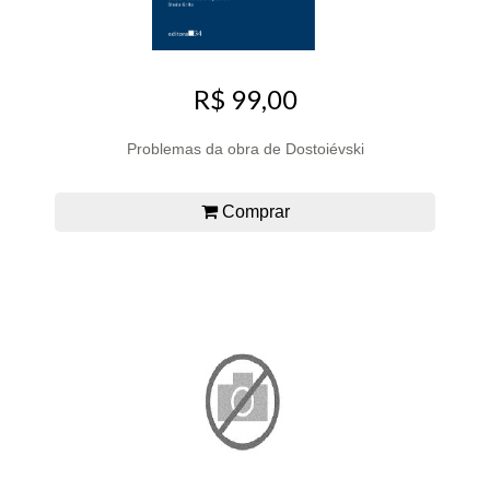
R$ 99,00
Problemas da obra de Dostoiévski
Comprar