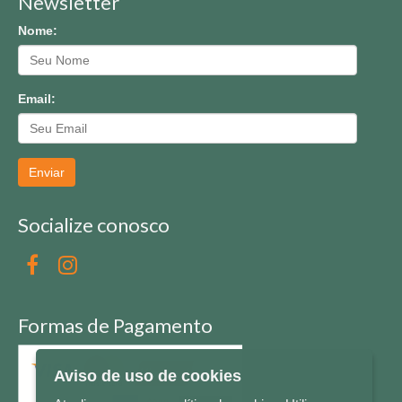
Newsletter
Nome:
Email:
Enviar
Socialize conosco
Formas de Pagamento
Aviso de uso de cookies