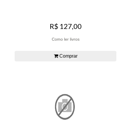
R$ 127,00
Como ler livros
Comprar