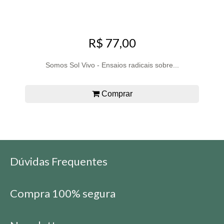
R$ 77,00
Somos Sol Vivo - Ensaios radicais sobre...
Comprar
Dúvidas Frequentes
Compra 100% segura