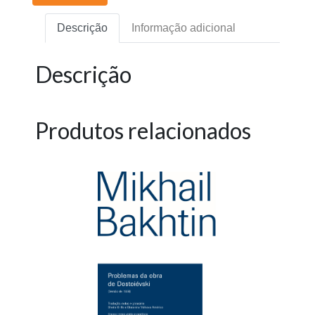
Descrição
Informação adicional
Descrição
Produtos relacionados