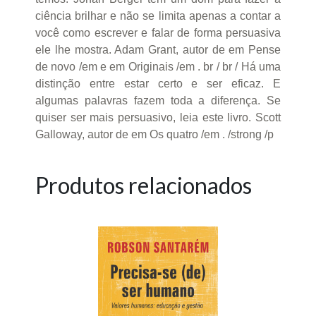
ciência brilhar e não se limita apenas a contar a
você como escrever e falar de forma persuasiva
ele lhe mostra. Adam Grant, autor de em Pense
de novo /em e em Originais /em . br / br / Há uma
distinção entre estar certo e ser eficaz. E
algumas palavras fazem toda a diferença. Se
quiser ser mais persuasivo, leia este livro. Scott
Galloway, autor de em Os quatro /em . /strong /p
Produtos relacionados