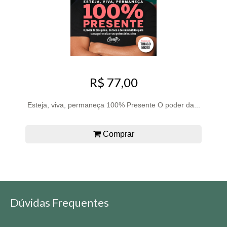
R$ 77,00
Esteja, viva, permaneça 100% Presente O poder da...
Comprar
Dúvidas Frequentes