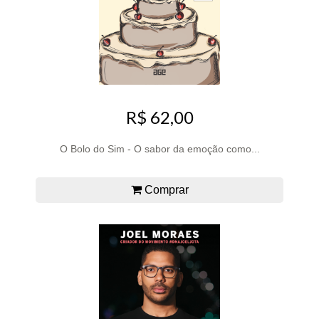
R$ 62,00
O Bolo do Sim - O sabor da emoção como...
Comprar