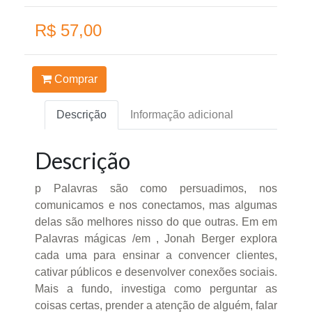
R$ 57,00
Comprar
Descrição
Informação adicional
Descrição
p Palavras são como persuadimos, nos
comunicamos e nos conectamos, mas algumas
delas são melhores nisso do que outras. Em em
Palavras mágicas /em , Jonah Berger explora
cada uma para ensinar a convencer clientes,
cativar públicos e desenvolver conexões sociais.
Mais a fundo, investiga como perguntar as
coisas certas, prender a atenção de alguém, falar