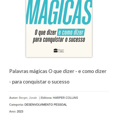
Palavras mágicas O que dizer - e como dizer
- para conquistar o sucesso
Autor:
Berger, Jonah
|
Editora:
HARPER COLLINS
Categoria:
DESENVOLVIMENTO PESSOAL
Ano:
2023