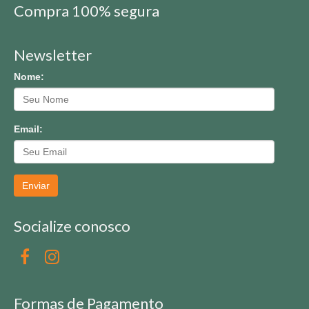
Compra 100% segura
Newsletter
Nome:
Email:
Enviar
Socialize conosco
Formas de Pagamento