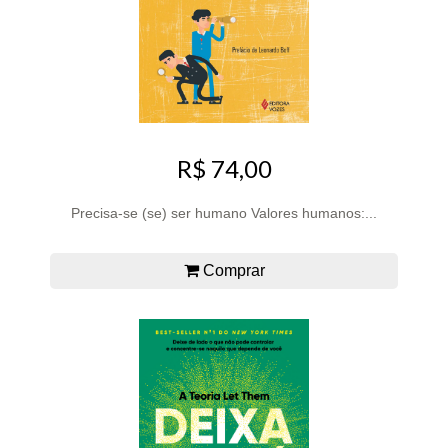
R$ 74,00
Precisa-se (se) ser humano Valores humanos:...
Comprar