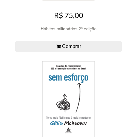
R$ 75,00
Hábitos milionários 2ª edição
Comprar