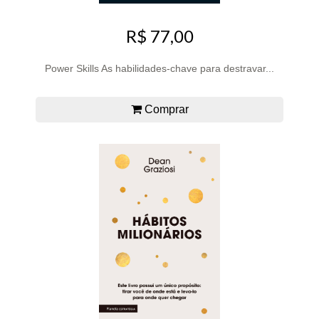
R$ 77,00
Power Skills As habilidades-chave para destravar...
Comprar