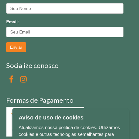
Email:
Enviar
Socialize conosco
Formas de Pagamento
Aviso de uso de cookies
Atualizamos nossa política de cookies. Utilizamos
cookies e outras tecnologias semelhantes para