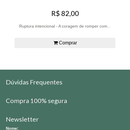
R$ 82,00
Ruptura intencional - A coragem de romper com...
Comprar
Dúvidas Frequentes
Compra 100% segura
Newsletter
Nome: