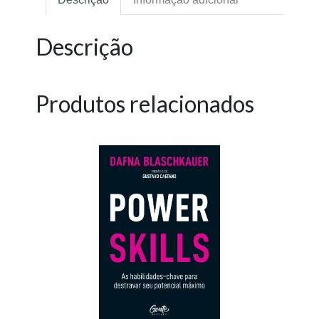
Descrição
Produtos relacionados