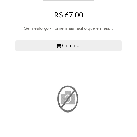
R$ 67,00
Sem esforço - Torne mais fácil o que é mais...
Comprar