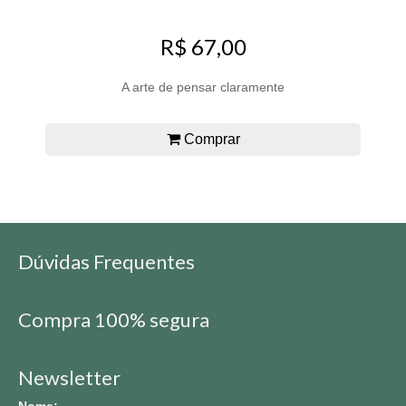
R$ 67,00
A arte de pensar claramente
Comprar
Dúvidas Frequentes
Compra 100% segura
Newsletter