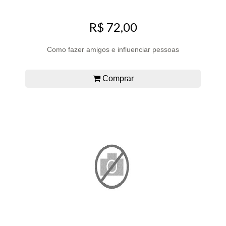
R$ 72,00
Como fazer amigos e influenciar pessoas
Comprar