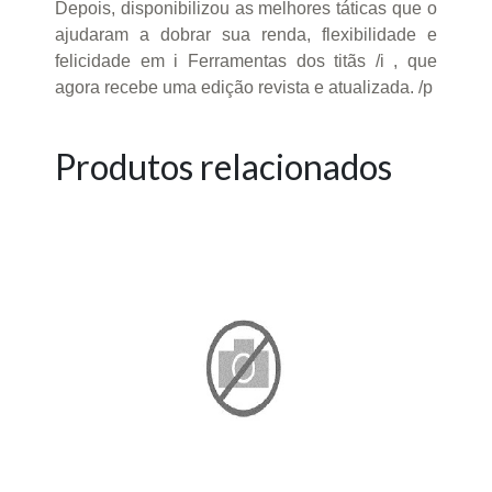
Depois, disponibilizou as melhores táticas que o
ajudaram a dobrar sua renda, flexibilidade e
felicidade em i Ferramentas dos titãs /i , que
agora recebe uma edição revista e atualizada. /p
Produtos relacionados