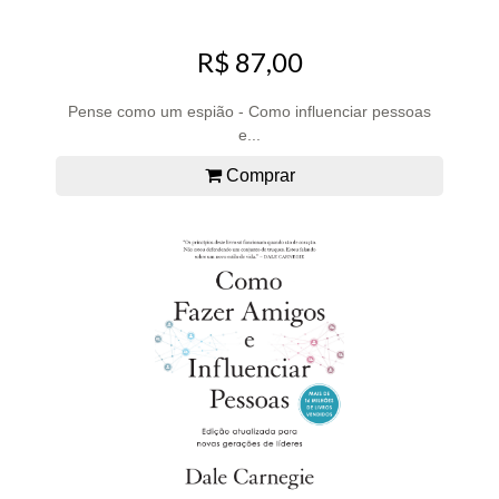
R$ 87,00
Pense como um espião - Como influenciar pessoas
e...
Comprar