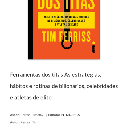
Ferramentas dos titãs As estratégias,
hábitos e rotinas de bilionários, celebridades
e atletas de elite
Autor:
Ferriss, Timothy
|
Editora:
INTRINSECA
Autor:
Ferriss, Tim