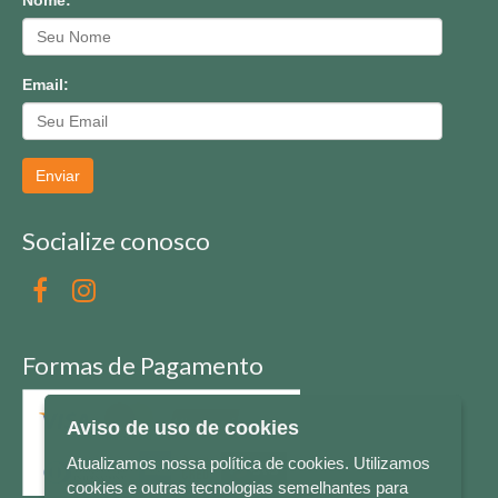
Nome:
Email:
Enviar
Socialize conosco
Formas de Pagamento
Aviso de uso de cookies
Atualizamos nossa política de cookies. Utilizamos
cookies e outras tecnologias semelhantes para