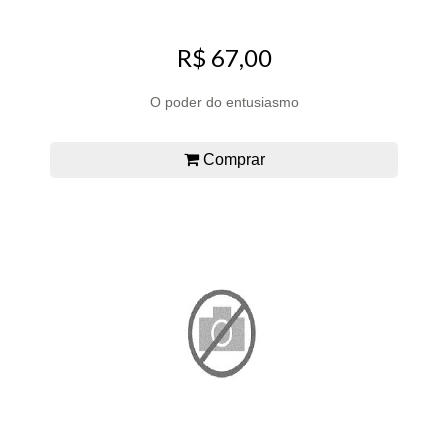
R$ 67,00
O poder do entusiasmo
Comprar