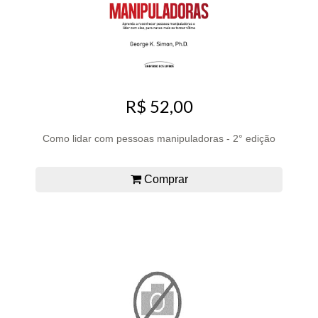
R$ 52,00
Como lidar com pessoas manipuladoras - 2° edição
Comprar