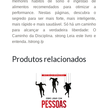
melhores hábitos de sono e ingestão de
alimentos recomendados para otimizar a
performance. Nestas páginas, descubra o
segredo para ser mais forte, mais inteligente,
mais rápido e mais saudável. Só há um caminho
para alcançar a verdadeira liberdade: O
Caminho da Disciplina. strong Leia este livro e
entenda. /strong /p
Produtos relacionados