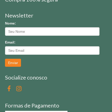
Newsletter
Nome:
Email:
Enviar
Socialize conosco
Formas de Pagamento