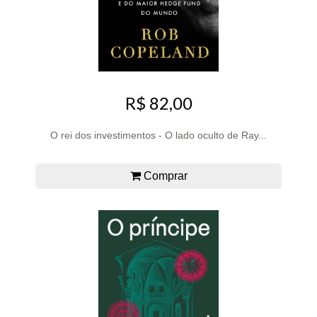
R$ 82,00
O rei dos investimentos - O lado oculto de Ray...
Comprar