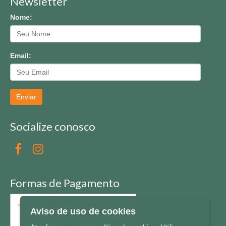
Newsletter
Nome:
Email:
Enviar
Socialize conosco
Formas de Pagamento
Aviso de uso de cookies