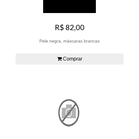
R$ 82,00
Pele negra, máscaras brancas
Comprar