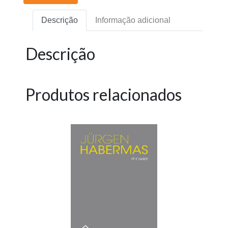
Descrição
Informação adicional
Descrição
Produtos relacionados