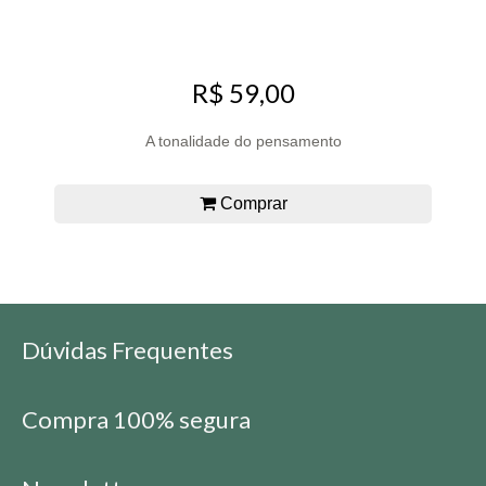
R$ 59,00
A tonalidade do pensamento
Comprar
Dúvidas Frequentes
Compra 100% segura