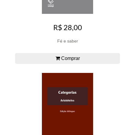
R$ 28,00
Fé e saber
Comprar