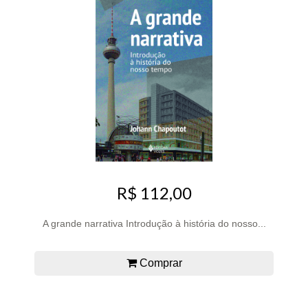
R$ 112,00
A grande narrativa Introdução à história do nosso...
Comprar