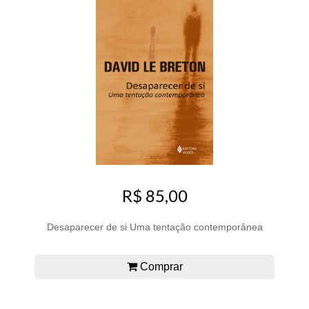
R$ 85,00
Desaparecer de si Uma tentação contemporânea
Comprar