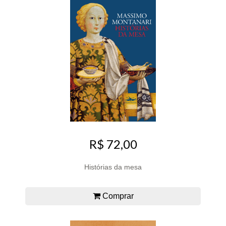
R$ 72,00
Histórias da mesa
Comprar