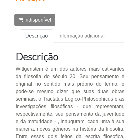
Indisponível
Descrição
Informação adicional
Descrição
Wittgenstein é um dos autores mais cativantes
da filosofia do século 20. Seu pensamento é
original no sentido mais próprio do termo, e
pode-se mesmo dizer que suas duas obras
seminais, o Tractatus Logico-Philosophicus e as
Investigações filosóficas - que representam,
respectivamente, seu pensamento da juventude
e da maturidade - , inauguram, cada uma à sua
maneira, novos gêneros na história da filosofia.
Entre esses dois feitos da escrita filosófica,