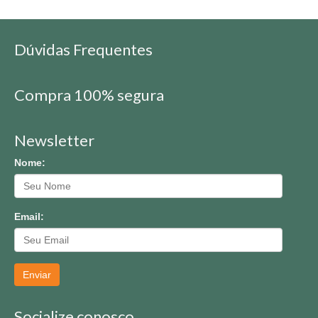
Dúvidas Frequentes
Compra 100% segura
Newsletter
Nome:
Email:
Enviar
Socialize conosco