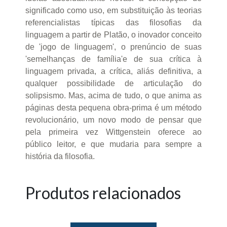
significado como uso, em substituição às teorias
referencialistas típicas das filosofias da
linguagem a partir de Platão, o inovador conceito
de 'jogo de linguagem', o prenúncio de suas
'semelhanças de família'e de sua crítica à
linguagem privada, a crítica, aliás definitiva, a
qualquer possibilidade de articulação do
solipsismo. Mas, acima de tudo, o que anima as
páginas desta pequena obra-prima é um método
revolucionário, um novo modo de pensar que
pela primeira vez Wittgenstein oferece ao
público leitor, e que mudaria para sempre a
história da filosofia.
Produtos relacionados