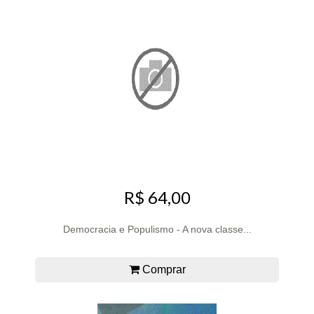
R$ 64,00
Democracia e Populismo - A nova classe...
Comprar