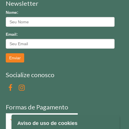
Newsletter
Nome:
Email:
Enviar
Socialize conosco
Formas de Pagamento
Aviso de uso de cookies