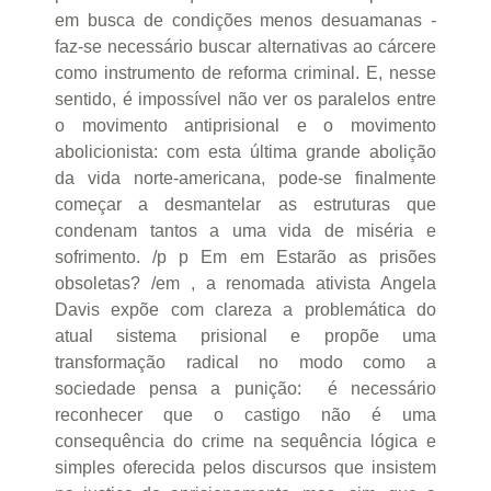
em busca de condições menos desuamanas -
faz-se necessário buscar alternativas ao cárcere
como instrumento de reforma criminal. E, nesse
sentido, é impossível não ver os paralelos entre
o movimento antiprisional e o movimento
abolicionista: com esta última grande abolição
da vida norte-americana, pode-se finalmente
começar a desmantelar as estruturas que
condenam tantos a uma vida de miséria e
sofrimento. /p p Em em Estarão as prisões
obsoletas? /em , a renomada ativista Angela
Davis expõe com clareza a problemática do
atual sistema prisional e propõe uma
transformação radical no modo como a
sociedade pensa a punição: é necessário
reconhecer que o castigo não é uma
consequência do crime na sequência lógica e
simples oferecida pelos discursos que insistem