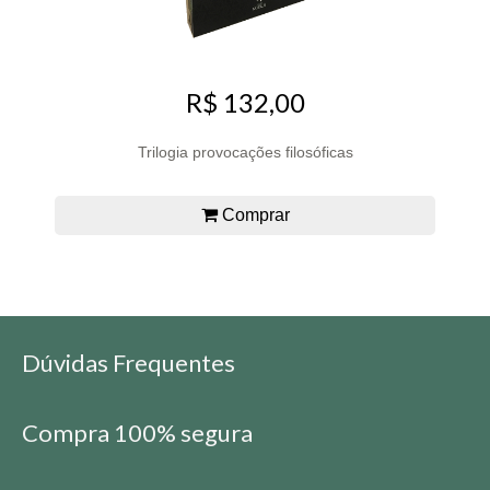
R$ 132,00
Trilogia provocações filosóficas
Comprar
Dúvidas Frequentes
Compra 100% segura