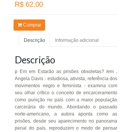
R$ 62,00
Comprar
Descrição
Informação adicional
Descrição
p Em em Estarão as prisões obsoletas? /em ,
Angela Davis - estudiosa, ativista, referência dos
movimentos negro e feminista - examina com
seu olhar crítico o conceito de encarceramento
como punição no país com a maior população
carcerária do mundo. Abordando o passado
norte-americano, a autora aponta como as
prisões, desde seu aparecimento no panorama
penal do país, reproduzem o modo de pensar