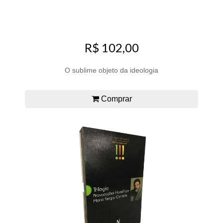
R$ 102,00
O sublime objeto da ideologia
Comprar