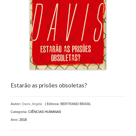
Estarão as prisões obsoletas?
Autor:
Davis, Angela
|
Editora:
BERTRAND BRASIL
Categoria:
CIÊNCIAS HUMANAS
Ano:
2018