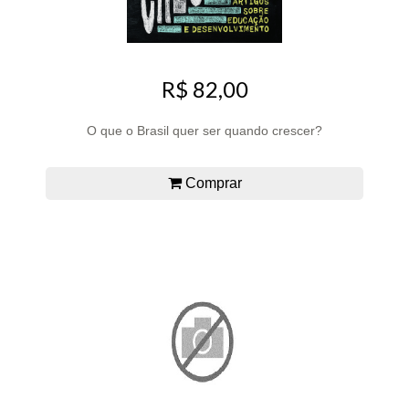
R$ 82,00
O que o Brasil quer ser quando crescer?
Comprar