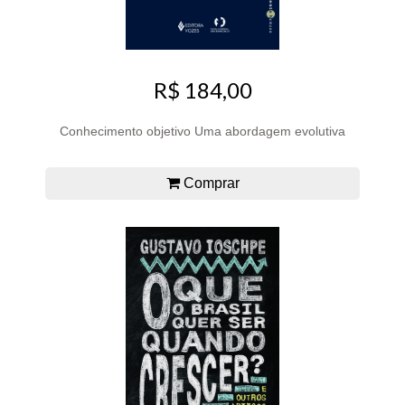
R$ 184,00
Conhecimento objetivo Uma abordagem evolutiva
Comprar