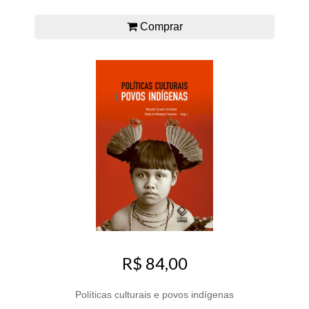
Comprar
R$ 84,00
Políticas culturais e povos indígenas