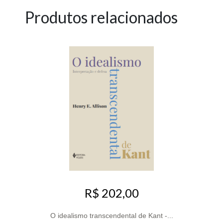
Produtos relacionados
R$ 202,00
O idealismo transcendental de Kant -...