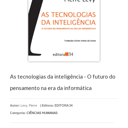
As tecnologias da inteligência - O futuro do
pensamento na era da informática
Autor:
Levy, Pierre
|
Editora:
EDITORA 34
Categoria:
CIÊNCIAS HUMANAS