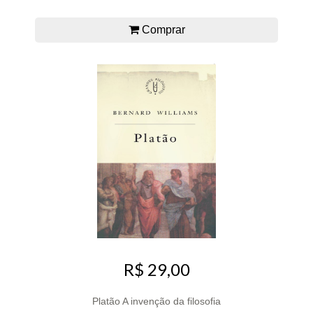
Comprar
R$ 29,00
Platão A invenção da filosofia