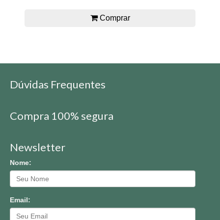
Comprar
Dúvidas Frequentes
Compra 100% segura
Newsletter
Nome:
Email: