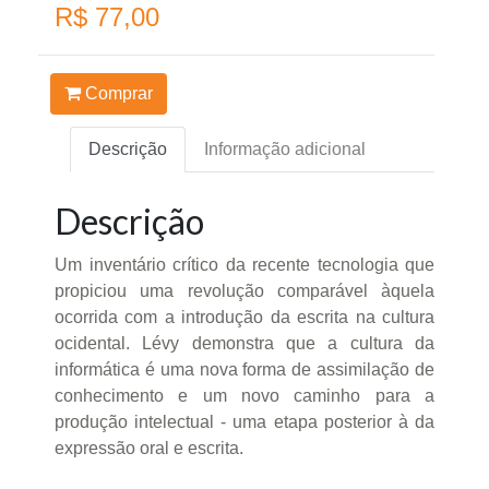
R$ 77,00
Comprar
Descrição
Informação adicional
Descrição
Um inventário crítico da recente tecnologia que
propiciou uma revolução comparável àquela
ocorrida com a introdução da escrita na cultura
ocidental. Lévy demonstra que a cultura da
informática é uma nova forma de assimilação de
conhecimento e um novo caminho para a
produção intelectual - uma etapa posterior à da
expressão oral e escrita.