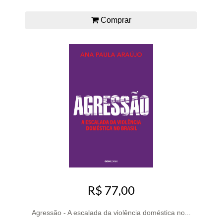
Comprar
R$ 77,00
Agressão - A escalada da violência doméstica no...