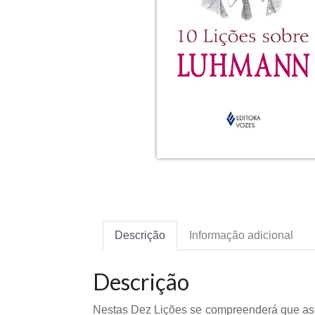
Descrição
Informação adicional
Descrição
Nestas Dez Lições se compreenderá que as 