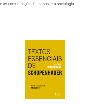
sim as comunicações humanas, e a sociologia