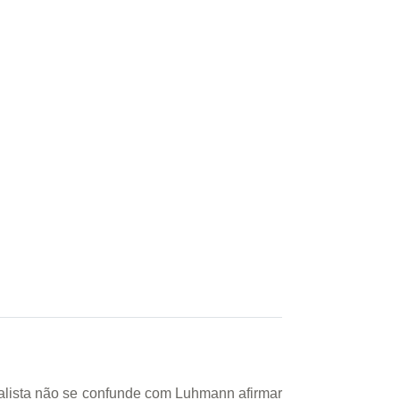
alista não se confunde com Luhmann afirmar