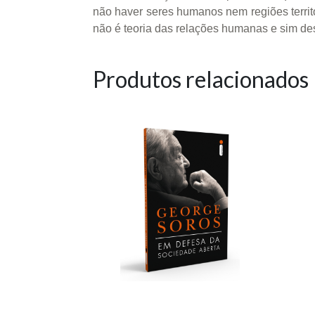
não haver seres humanos nem regiões territ
não é teoria das relações humanas e sim d
Produtos relacionados