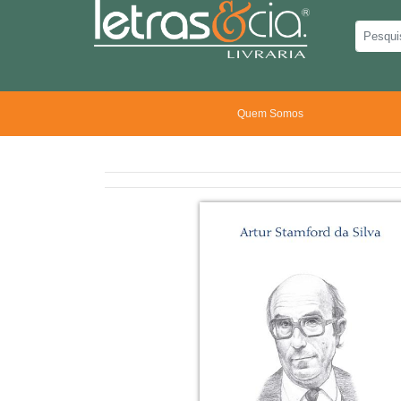
Quem Somos