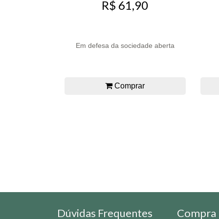
R$ 61,90
Em defesa da sociedade aberta
Comprar
Dúvidas Frequentes
Compra 