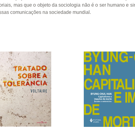
oriais, mas que o objeto da sociologia não é o ser humano e 
essas comunicações na sociedade mundial.