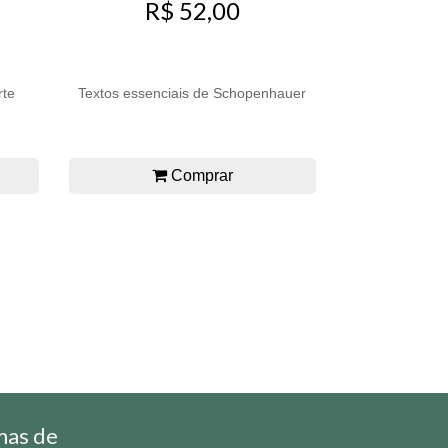
R$ 52,00
rte
Textos essenciais de Schopenhauer
Comprar
mas de