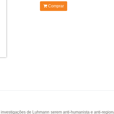
Comprar
investigações de Luhmann serem anti-humanista e anti-region