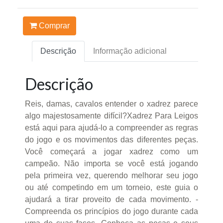
Comprar
Descrição
Informação adicional
Descrição
Reis, damas, cavalos entender o xadrez parece
algo majestosamente difícil?Xadrez Para Leigos
está aqui para ajudá-lo a compreender as regras
do jogo e os movimentos das diferentes peças.
Você começará a jogar xadrez como um
campeão. Não importa se você está jogando
pela primeira vez, querendo melhorar seu jogo
ou até competindo em um torneio, este guia o
ajudará a tirar proveito de cada movimento. -
Compreenda os princípios do jogo durante cada