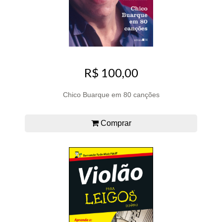
R$ 100,00
Chico Buarque em 80 canções
Comprar