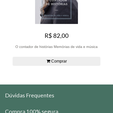
R$ 82,00
O contador de histórias Memórias de vida e música
Comprar
Dúvidas Frequentes
Compra 100% segura