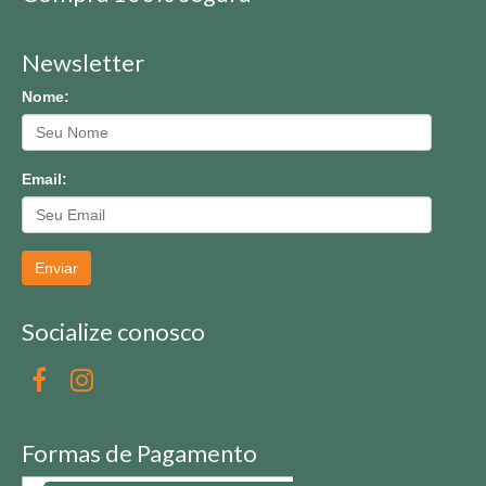
Newsletter
Nome:
Email:
Enviar
Socialize conosco
Formas de Pagamento