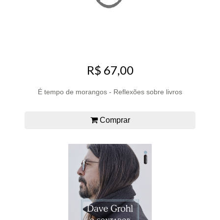
R$ 67,00
É tempo de morangos - Reflexões sobre livros
Comprar