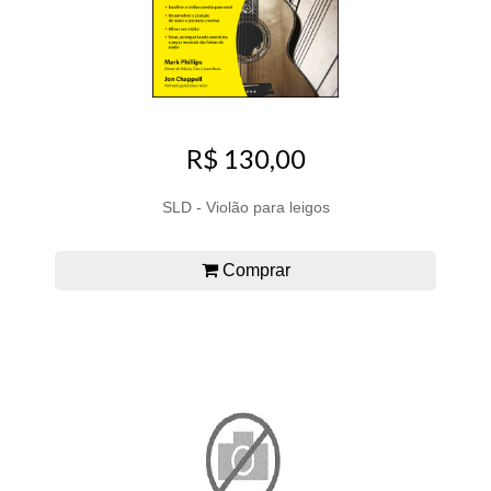
R$ 130,00
SLD - Violão para leigos
Comprar