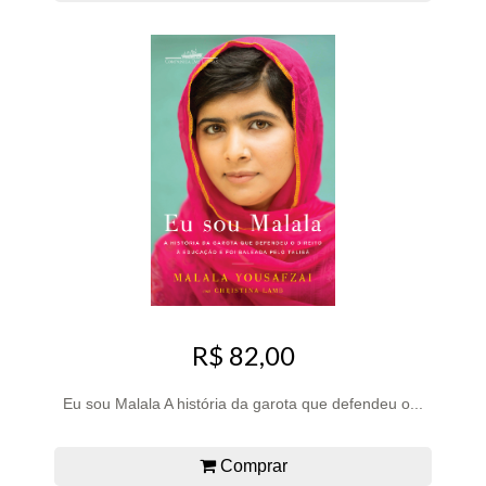
R$ 82,00
Eu sou Malala A história da garota que defendeu o...
Comprar