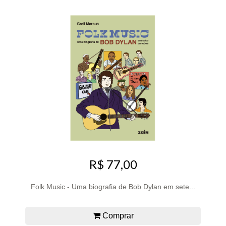
R$ 77,00
Folk Music - Uma biografia de Bob Dylan em sete...
Comprar