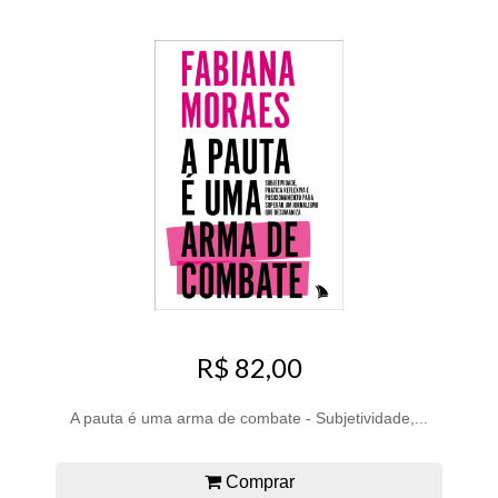
R$ 82,00
A pauta é uma arma de combate - Subjetividade,...
Comprar