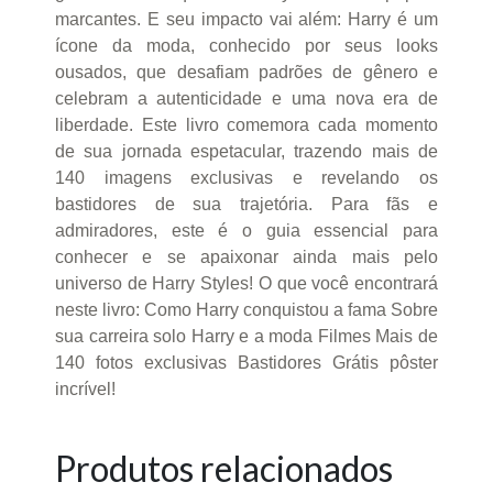
marcantes. E seu impacto vai além: Harry é um
ícone da moda, conhecido por seus looks
ousados, que desafiam padrões de gênero e
celebram a autenticidade e uma nova era de
liberdade. Este livro comemora cada momento
de sua jornada espetacular, trazendo mais de
140 imagens exclusivas e revelando os
bastidores de sua trajetória. Para fãs e
admiradores, este é o guia essencial para
conhecer e se apaixonar ainda mais pelo
universo de Harry Styles! O que você encontrará
neste livro: Como Harry conquistou a fama Sobre
sua carreira solo Harry e a moda Filmes Mais de
140 fotos exclusivas Bastidores Grátis pôster
incrível!
Produtos relacionados