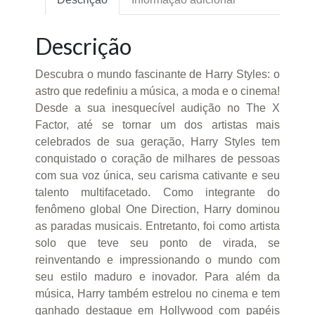
Descrição
Descubra o mundo fascinante de Harry Styles: o
astro que redefiniu a música, a moda e o cinema!
Desde a sua inesquecível audição no The X
Factor, até se tornar um dos artistas mais
celebrados de sua geração, Harry Styles tem
conquistado o coração de milhares de pessoas
com sua voz única, seu carisma cativante e seu
talento multifacetado. Como integrante do
fenômeno global One Direction, Harry dominou
as paradas musicais. Entretanto, foi como artista
solo que teve seu ponto de virada, se
reinventando e impressionando o mundo com
seu estilo maduro e inovador. Para além da
música, Harry também estrelou no cinema e tem
ganhado destaque em Hollywood com papéis