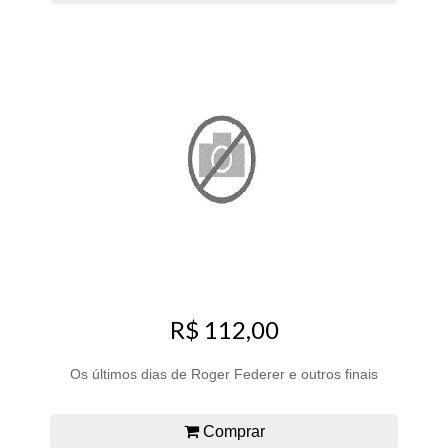
R$ 112,00
Os últimos dias de Roger Federer e outros finais
Comprar