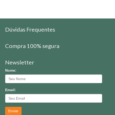
Dúvidas Frequentes
Compra 100% segura
Newsletter
Nome:
Email:
Enviar