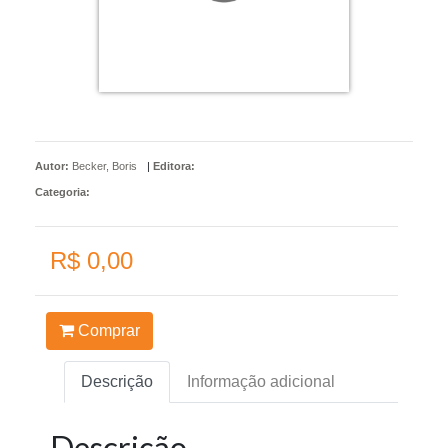
Autor:
Becker, Boris
|
Editora:
Categoria:
R$ 0,00
Comprar
Descrição
Informação adicional
Descrição