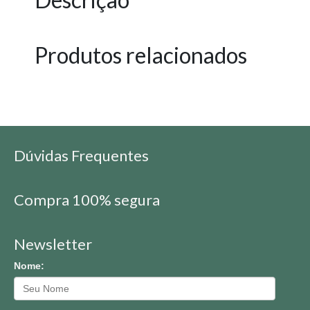
Produtos relacionados
Dúvidas Frequentes
Compra 100% segura
Newsletter
Nome: