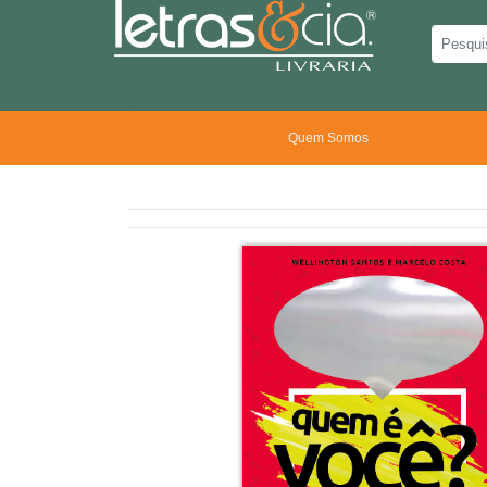
Quem Somos