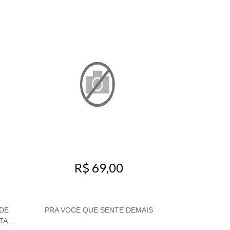
R$ 69,00
DE
PRA VOCE QUE SENTE DEMAIS
A...