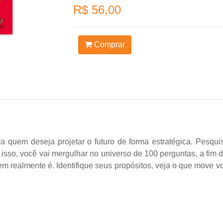
R$ 56,00
Comprar
para quem deseja projetar o futuro de forma estratégica. Pe
a isso, você vai mergulhar no universo de 100 perguntas, a fim 
 realmente é. Identifique seus propósitos, veja o que move v