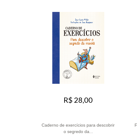
R$ 28,00
Caderno de exercícios para descobrir
F
o segredo da...