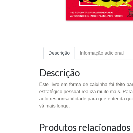
Descrição
Informação adicional
Descrição
Este livro em forma de caixinha foi feito 
estratégico pessoal realiza muito mais. Par
autorresponsabilidade para que entenda quem
vá mais longe.
Produtos relacionados