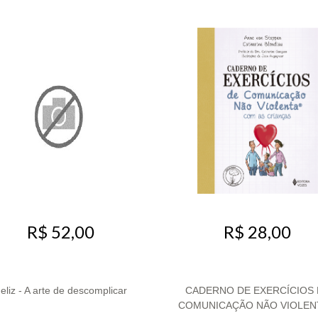
R$ 52,00
R$ 28,00
eliz - A arte de descomplicar
CADERNO DE EXERCÍCIOS 
COMUNICAÇÃO NÃO VIOLENT