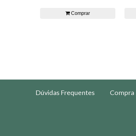
Comprar
Dúvidas Frequentes
Compra 