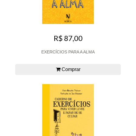
R$ 87,00
EXERCÍCIOS PARA A ALMA
Comprar