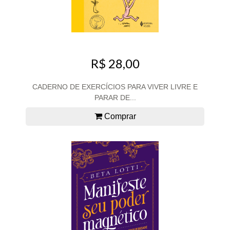
R$ 28,00
CADERNO DE EXERCÍCIOS PARA VIVER LIVRE E
PARAR DE...
Comprar