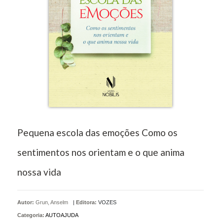
Pequena escola das emoções Como os
sentimentos nos orientam e o que anima
nossa vida
Autor:
Grun, Anselm
|
Editora:
VOZES
Categoria:
AUTOAJUDA