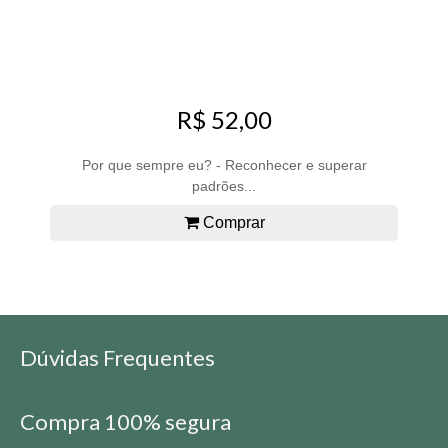
R$ 52,00
Por que sempre eu? - Reconhecer e superar
padrões...
Comprar
Dúvidas Frequentes
Compra 100% segura