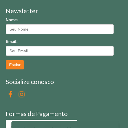
Newsletter
Nome:
Email:
Enviar
Socialize conosco
Formas de Pagamento