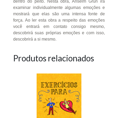
dentro do peito. Nesta obra, Anselm Grün irá
examinar individualmente algumas emoções e
mostrará que elas são uma intensa fonte de
força. Ao ler esta obra a respeito das emoções
você entrará em contato consigo mesmo,
descobrirá suas próprias emoções e com isso,
descobrirá a si mesmo.
Produtos relacionados