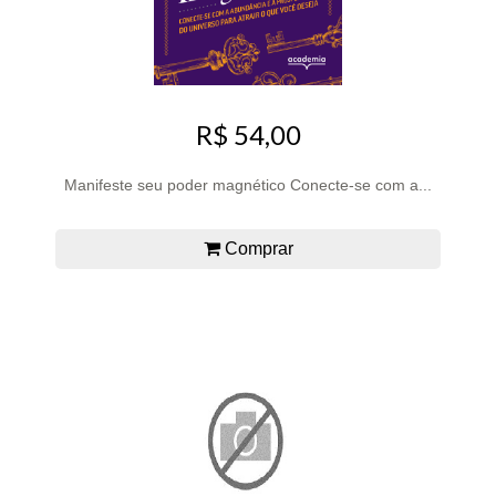
R$ 54,00
Manifeste seu poder magnético Conecte-se com a...
Comprar