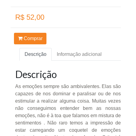
R$ 52,00
Comprar
Descrição
Informação adicional
Descrição
As emoções sempre são ambivalentes. Elas são
capazes de nos dominar e paralisar ou de nos
estimular a realizar alguma coisa. Muitas vezes
não conseguimos entender bem as nossas
emoções, não é à toa que falamos em mistura de
sentimentos . Não raro temos a impressão de
estar carregando um coquetel de emoções