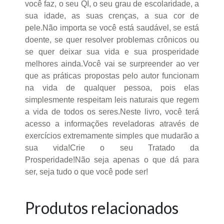
você faz, o seu QI, o seu grau de escolaridade, a
sua idade, as suas crenças, a sua cor de
pele.Não importa se você está saudável, se está
doente, se quer resolver problemas crônicos ou
se quer deixar sua vida e sua prosperidade
melhores ainda.Você vai se surpreender ao ver
que as práticas propostas pelo autor funcionam
na vida de qualquer pessoa, pois elas
simplesmente respeitam leis naturais que regem
a vida de todos os seres.Neste livro, você terá
acesso a informações reveladoras através de
exercícios extremamente simples que mudarão a
sua vida!Crie o seu Tratado da
Prosperidade!Não seja apenas o que dá para
ser, seja tudo o que você pode ser!
Produtos relacionados