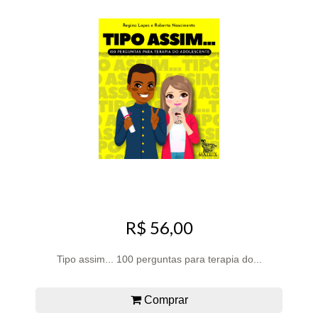
R$ 56,00
Tipo assim... 100 perguntas para terapia do...
Comprar