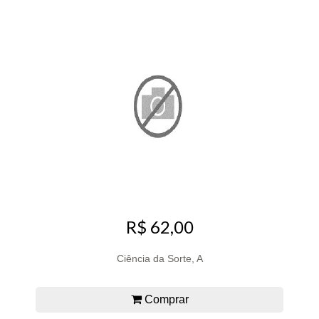
R$ 62,00
Ciência da Sorte, A
Comprar