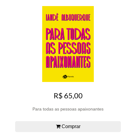
R$ 65,00
Para todas as pessoas apaixonantes
Comprar