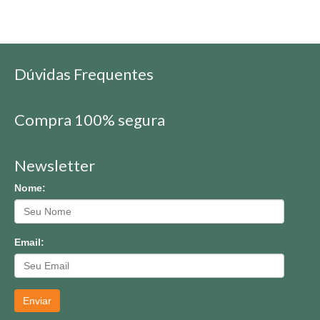
Dúvidas Frequentes
Compra 100% segura
Newsletter
Nome:
Email:
Enviar