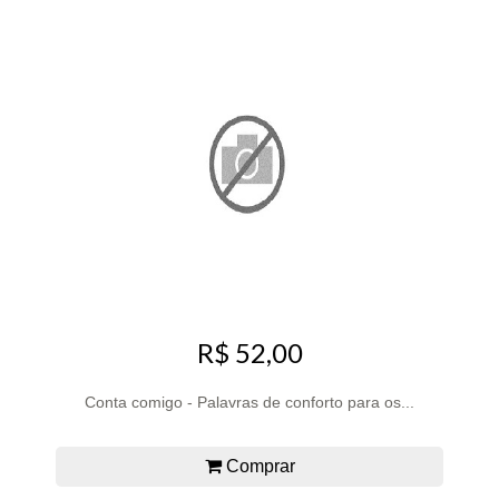
R$ 52,00
Conta comigo - Palavras de conforto para os...
Comprar