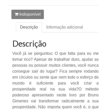
Indisponível
Descrição
Informação adicional
Descrição
Você já se perguntou: O que falta para eu me
tornar rico? Apesar de trabalhar duro, ajudar as
pessoas ou possuir muitos clientes, você nunca
consegue sair do lugar? Fica sempre rodando
em círculos ou sente que nem todo o esforço do
mundo é suficiente para você criar a
prosperidade real na sua vida?O método
poderoso apresentado neste livro por Bruno
Gimenes vai transformar radicalmente a sua
prosperidade. Não importa quem você é, o que