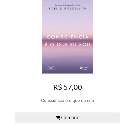
R$ 57,00
Consciência é o que eu sou
Comprar