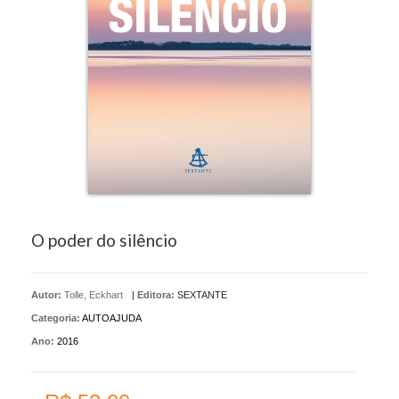
O poder do silêncio
Autor:
Tolle, Eckhart
|
Editora:
SEXTANTE
Categoria:
AUTOAJUDA
Ano:
2016