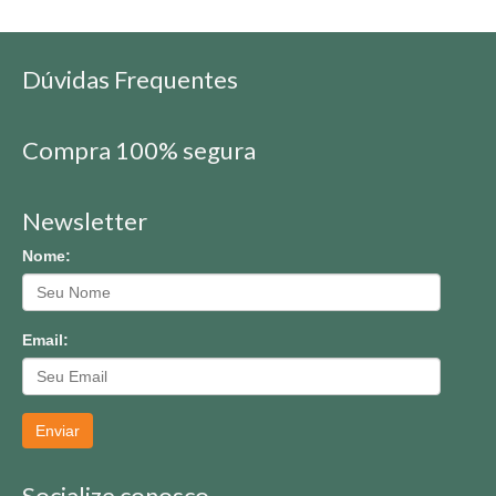
Dúvidas Frequentes
Compra 100% segura
Newsletter
Nome:
Email:
Enviar
Socialize conosco