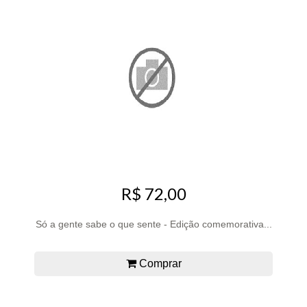
R$ 72,00
Só a gente sabe o que sente - Edição comemorativa...
Comprar