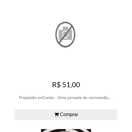
R$ 51,00
Propósito enCanta - Uma jornada de reconexão,...
Comprar