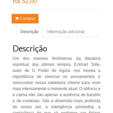
R$ 52,00
Comprar
Descrição
Informação adicional
Descrição
Um dos maiores fenômenos da literatura
espiritual dos últimos tempos, Eckhart Tolle,
autor de O Poder do Agora, nos mostra a
importância de silenciar os pensamentos e
reencontrar nossa sabedoria interior para viver
mais intensamente o momento atual. O silêncio e
a calma não são apenas a ausência de barulho
e de conteúdo. São a dimensão mais profunda
do nosso ser, a inteligência primordial, a
consciência de que só podemos ser felizes