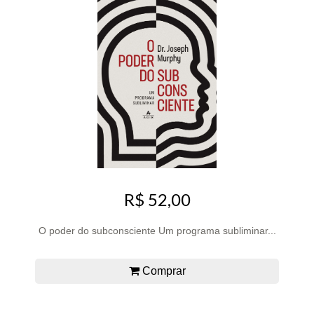
R$ 52,00
O poder do subconsciente Um programa subliminar...
Comprar