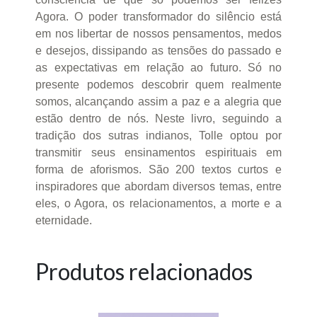
Agora. O poder transformador do silêncio está
em nos libertar de nossos pensamentos, medos
e desejos, dissipando as tensões do passado e
as expectativas em relação ao futuro. Só no
presente podemos descobrir quem realmente
somos, alcançando assim a paz e a alegria que
estão dentro de nós. Neste livro, seguindo a
tradição dos sutras indianos, Tolle optou por
transmitir seus ensinamentos espirituais em
forma de aforismos. São 200 textos curtos e
inspiradores que abordam diversos temas, entre
eles, o Agora, os relacionamentos, a morte e a
eternidade.
Produtos relacionados