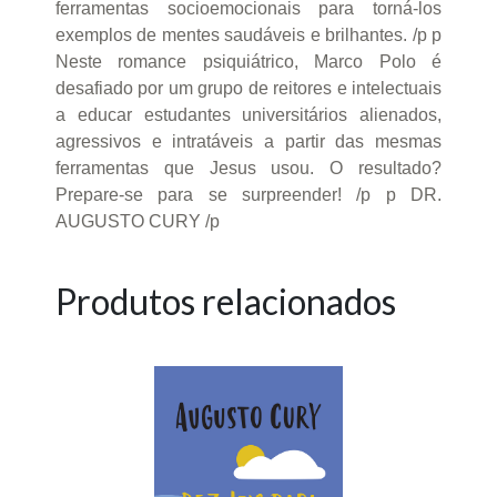
ferramentas socioemocionais para torná-los
exemplos de mentes saudáveis e brilhantes. /p p
Neste romance psiquiátrico, Marco Polo é
desafiado por um grupo de reitores e intelectuais
a educar estudantes universitários alienados,
agressivos e intratáveis a partir das mesmas
ferramentas que Jesus usou. O resultado?
Prepare-se para se surpreender! /p p DR.
AUGUSTO CURY /p
Produtos relacionados