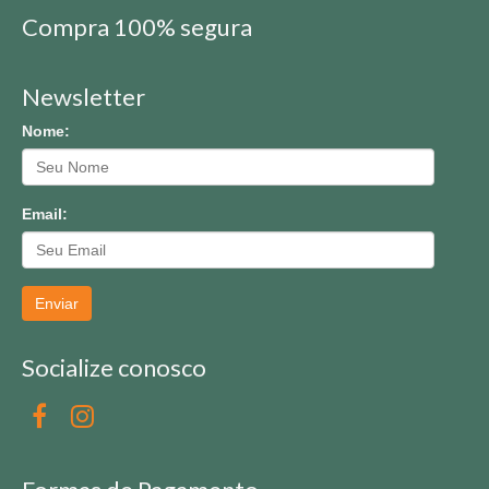
Compra 100% segura
Newsletter
Nome:
Email:
Enviar
Socialize conosco