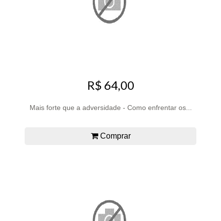
R$ 64,00
Mais forte que a adversidade - Como enfrentar os...
Comprar