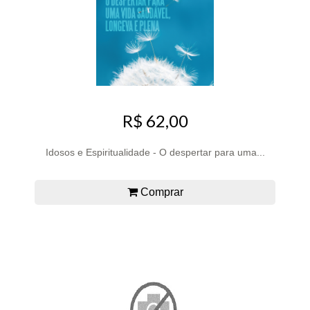
R$ 62,00
Idosos e Espiritualidade - O despertar para uma...
Comprar