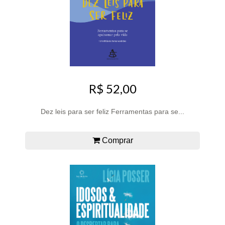
R$ 52,00
Dez leis para ser feliz Ferramentas para se...
Comprar