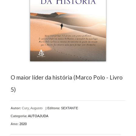
O maior líder da história (Marco Polo - Livro
5)
Autor:
Cury, Augusto
|
Editora:
SEXTANTE
Categoria:
AUTOAJUDA
Ano:
2020