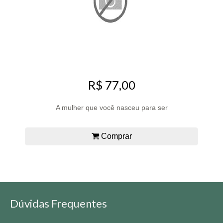
R$ 77,00
A mulher que você nasceu para ser
Comprar
Dúvidas Frequentes